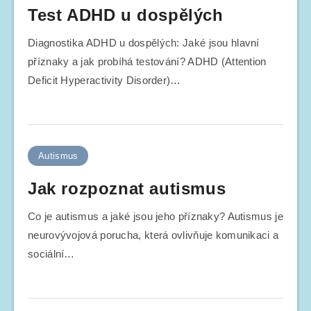
Test ADHD u dospělých
Diagnostika ADHD u dospělých: Jaké jsou hlavní
příznaky a jak probíhá testování? ADHD (Attention
Deficit Hyperactivity Disorder)…
Autismus
Jak rozpoznat autismus
Co je autismus a jaké jsou jeho příznaky? Autismus je
neurovývojová porucha, která ovlivňuje komunikaci a
sociální…