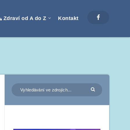
Zdraví od A do Z
Kontakt