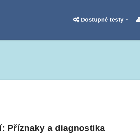
Dostupné testy
: Příznaky a diagnostika