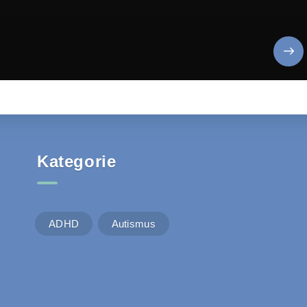
Kategorie
ADHD
Autismus