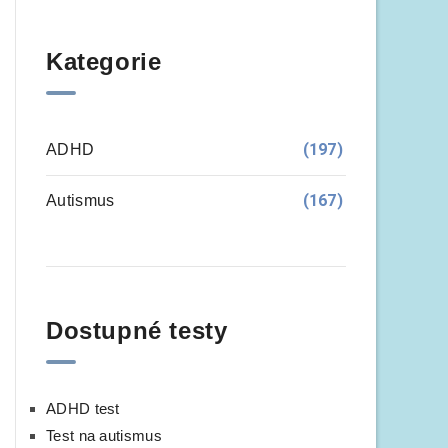
Kategorie
(197)
ADHD
(167)
Autismus
Dostupné testy
ADHD test
Test na autismus