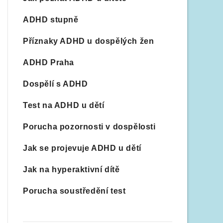
ADHD stupně
Příznaky ADHD u dospělých žen
ADHD Praha
Dospělí s ADHD
Test na ADHD u dětí
Porucha pozornosti v dospělosti
Jak se projevuje ADHD u dětí
Jak na hyperaktivní dítě
Porucha soustředění test