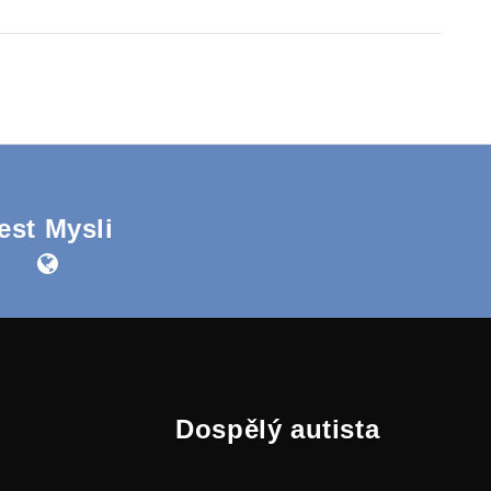
est Mysli
Dospělý autista