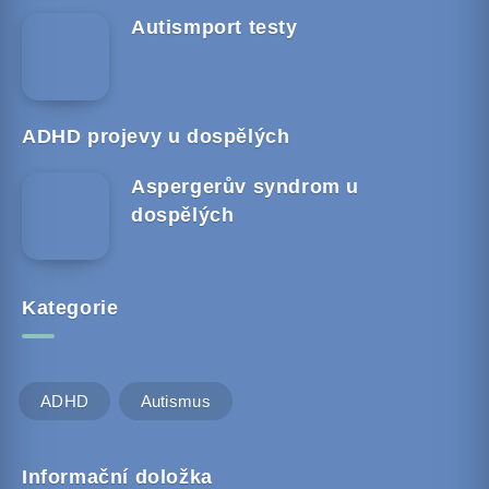
Autismport testy
ADHD projevy u dospělých
Aspergerův syndrom u
dospělých
Kategorie
ADHD
Autismus
Informační doložka