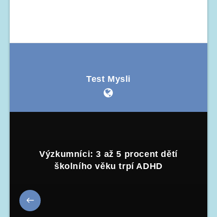
Test Mysli
Výzkumníci: 3 až 5 procent dětí
školního věku trpí ADHD