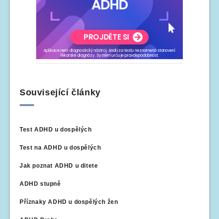
Související články
Test ADHD u dospělých
Test na ADHD u dospělých
Jak poznat ADHD u ditete
ADHD stupně
Příznaky ADHD u dospělých žen