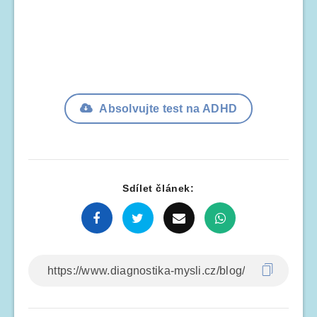
Absolvujte test na ADHD
Sdílet článek: