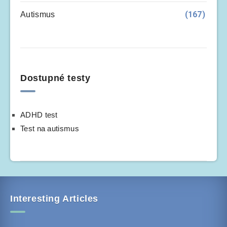
(167)
Autismus
Dostupné testy
ADHD test
Test na autismus
Interesting Articles