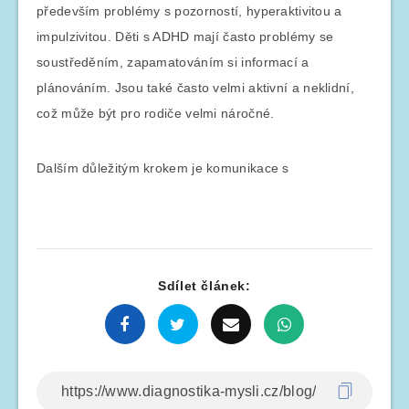
především problémy s pozorností, hyperaktivitou a
impulzivitou. Děti s ADHD mají často problémy se
soustředěním, zapamatováním si informací a
plánováním. Jsou také často velmi aktivní a neklidní,
což může být pro rodiče velmi náročné.
Dalším důležitým krokem je komunikace s
Sdílet článek: