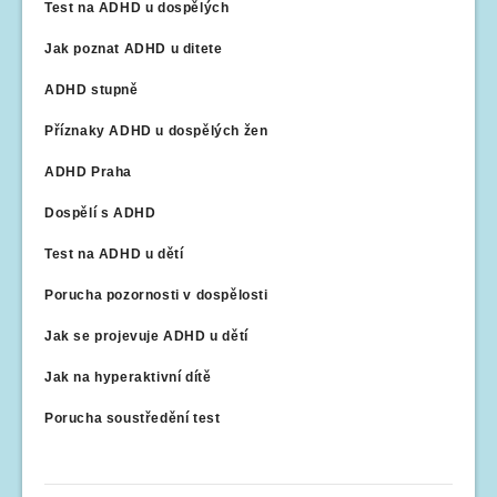
Test na ADHD u dospělých
Jak poznat ADHD u ditete
ADHD stupně
Příznaky ADHD u dospělých žen
ADHD Praha
Dospělí s ADHD
Test na ADHD u dětí
Porucha pozornosti v dospělosti
Jak se projevuje ADHD u dětí
Jak na hyperaktivní dítě
Porucha soustředění test