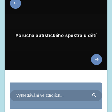
Porucha autistického spektra u dětí