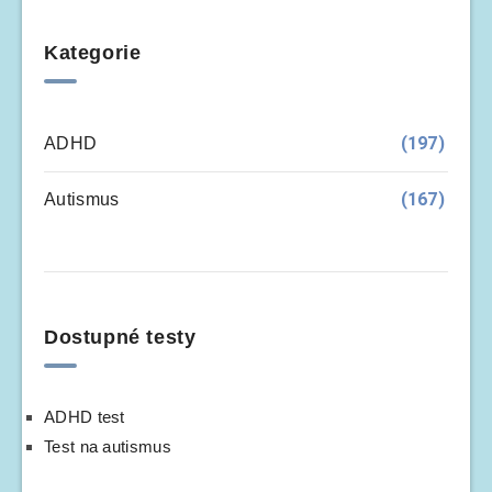
Kategorie
(197)
ADHD
(167)
Autismus
Dostupné testy
ADHD test
Test na autismus