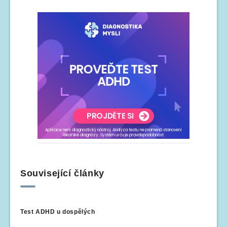
Související články
Test ADHD u dospělých