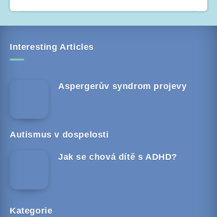
Interesting Articles
Aspergerův syndrom projevy
Autismus v dospelosti
Jak se chová dítě s ADHD?
Kategorie