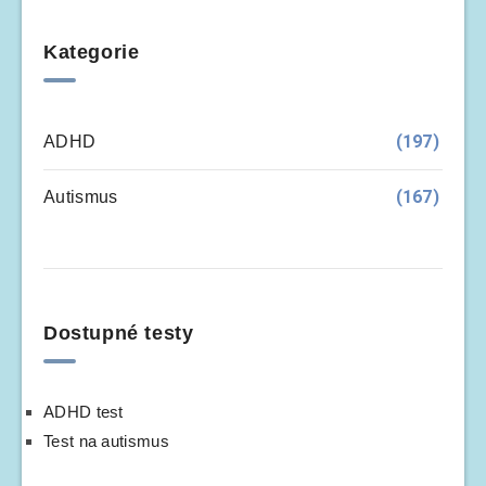
Kategorie
(197)
ADHD
(167)
Autismus
Dostupné testy
ADHD test
Test na autismus