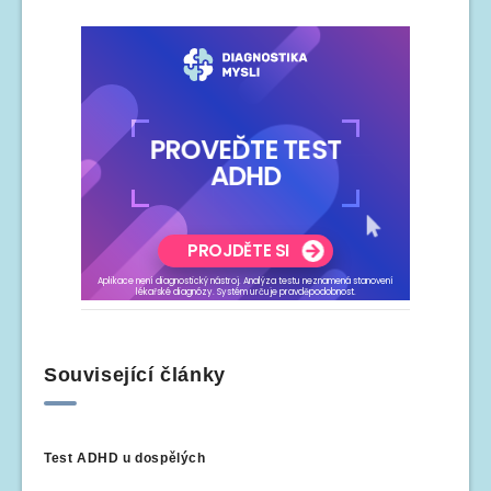
Související články
Test ADHD u dospělých