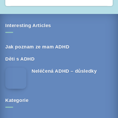
Interesting Articles
Jak poznam ze mam ADHD
Děti s ADHD
Neléčená ADHD – důsledky
Kategorie