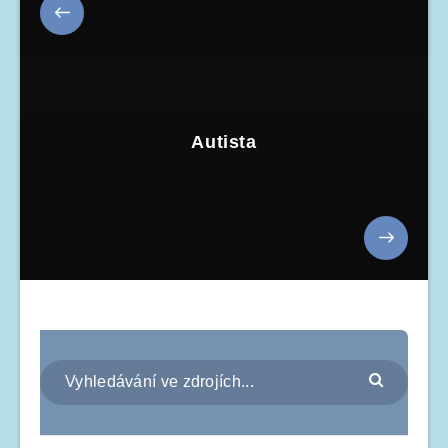
Autista