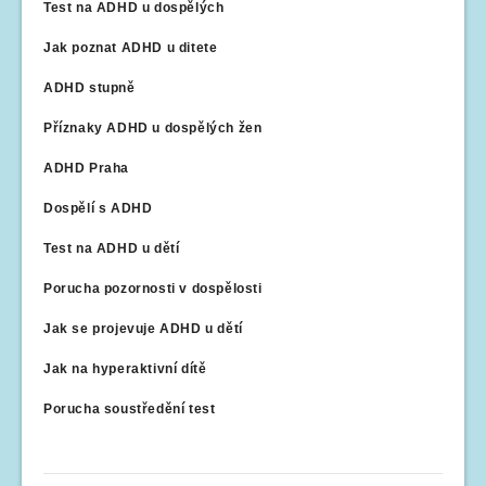
Test na ADHD u dospělých
Jak poznat ADHD u ditete
ADHD stupně
Příznaky ADHD u dospělých žen
ADHD Praha
Dospělí s ADHD
Test na ADHD u dětí
Porucha pozornosti v dospělosti
Jak se projevuje ADHD u dětí
Jak na hyperaktivní dítě
Porucha soustředění test