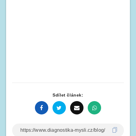
Sdílet článek: