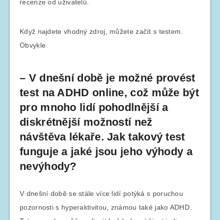
recenze od uživatelů.
Když najdete vhodný zdroj, můžete začít s testem.
Obvykle
– V dnešní době je možné provést
test na ADHD online, což může být
pro mnoho lidí pohodlnější a
diskrétnější možností než
návštěva lékaře. Jak takový test
funguje a jaké jsou jeho výhody a
nevýhody?
V dnešní době se stále více lidí potýká s poruchou
pozornosti s hyperaktivitou, známou také jako ADHD.