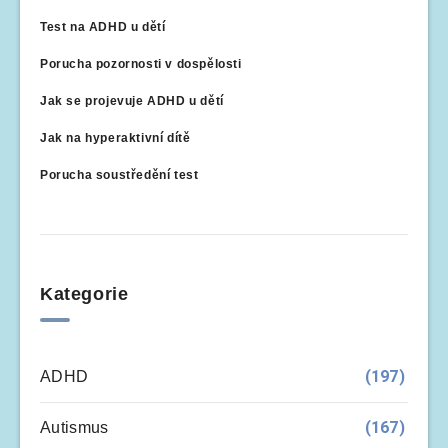
Test na ADHD u dětí
Porucha pozornosti v dospělosti
Jak se projevuje ADHD u dětí
Jak na hyperaktivní dítě
Porucha soustředění test
Kategorie
(197)
ADHD
(167)
Autismus