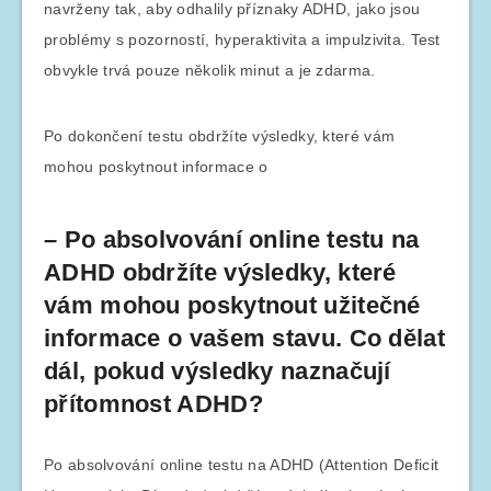
navrženy tak, aby odhalily příznaky ADHD, jako jsou
problémy s pozorností, hyperaktivita a impulzivita. Test
obvykle trvá pouze několik minut a je zdarma.
Po dokončení testu obdržíte výsledky, které vám
mohou poskytnout informace o
– Po absolvování online testu na
ADHD obdržíte výsledky, které
vám mohou poskytnout užitečné
informace o vašem stavu. Co dělat
dál, pokud výsledky naznačují
přítomnost ADHD?
Po absolvování online testu na ADHD (Attention Deficit