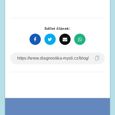
Sdílet článek: