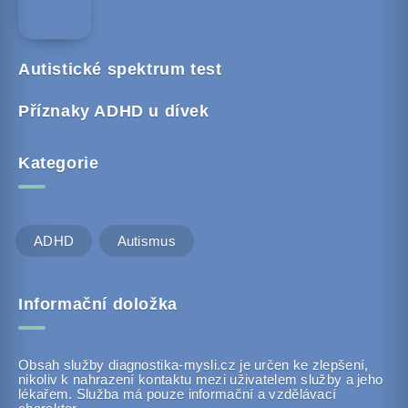
Autistické spektrum test
Příznaky ADHD u dívek
Kategorie
ADHD
Autismus
Informační doložka
Obsah služby diagnostika-mysli.cz je určen ke zlepšení,
nikoliv k nahrazení kontaktu mezi uživatelem služby a jeho
lékařem. Služba má pouze informační a vzdělávací