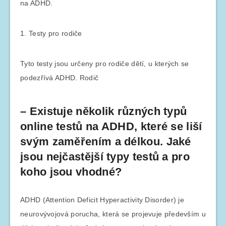
na ADHD.
1. Testy pro rodiče
Tyto testy jsou určeny pro rodiče dětí, u kterých se
podezřívá ADHD. Rodič
– Existuje několik různých typů
online testů na ADHD, které se liší
svým zaměřením a délkou. Jaké
jsou nejčastější typy testů a pro
koho jsou vhodné?
ADHD (Attention Deficit Hyperactivity Disorder) je
neurovývojová porucha, která se projevuje především u