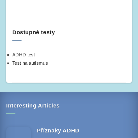
Dostupné testy
ADHD test
Test na autismus
Interesting Articles
Příznaky ADHD