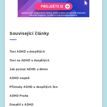
Související články
Test ADHD u dospělých
Test na ADHD u dospělých
Jak poznat ADHD u ditete
ADHD stupně
Příznaky ADHD u dospělých žen
ADHD Praha
Dospělí s ADHD