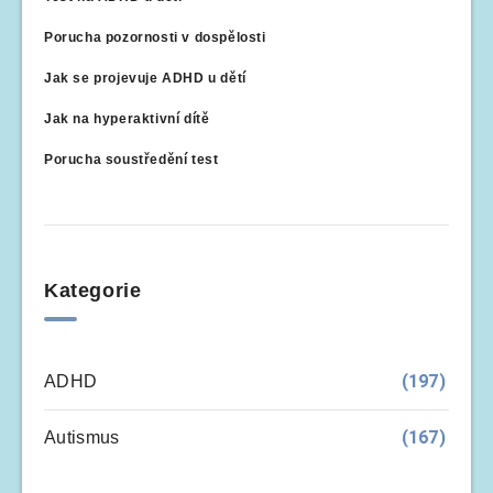
Porucha pozornosti v dospělosti
Jak se projevuje ADHD u dětí
Jak na hyperaktivní dítě
Porucha soustředění test
Kategorie
(197)
ADHD
(167)
Autismus