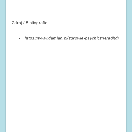
Zdroj / Bibliografie
https://www.damian.pl/zdrowie-psychiczne/adhd/