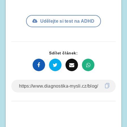
Udělejte si test na ADHD
Sdílet článek: