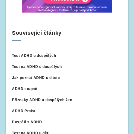
Související články
Test ADHD u dospělých
Test na ADHD u dospělých
Jak poznat ADHD u ditete
ADHD stupně
Příznaky ADHD u dospělých žen
ADHD Praha
Dospělí s ADHD
Test na ADHD u dětí