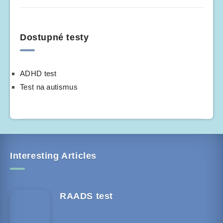
Dostupné testy
ADHD test
Test na autismus
Interesting Articles
RAADS test