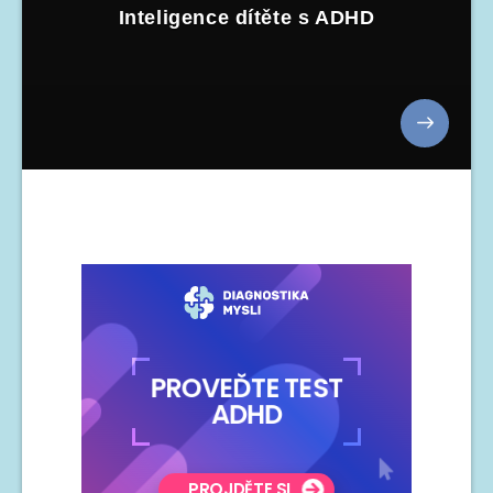
Inteligence dítěte s ADHD