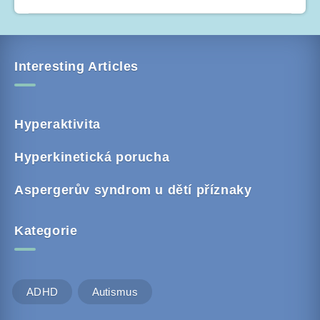
Interesting Articles
Hyperaktivita
Hyperkinetická porucha
Aspergerův syndrom u dětí příznaky
Kategorie
ADHD
Autismus