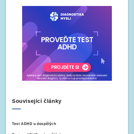
Související články
Test ADHD u dospělých