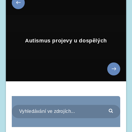
Autismus projevy u dospělých