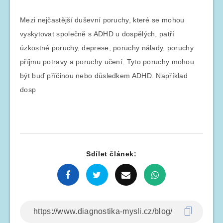
Mezi nejčastější duševní poruchy, které se mohou
vyskytovat společně s ADHD u dospělých, patří
úzkostné poruchy, deprese, poruchy nálady, poruchy
příjmu potravy a poruchy učení. Tyto poruchy mohou
být buď příčinou nebo důsledkem ADHD. Například
dosp
Sdílet článek: