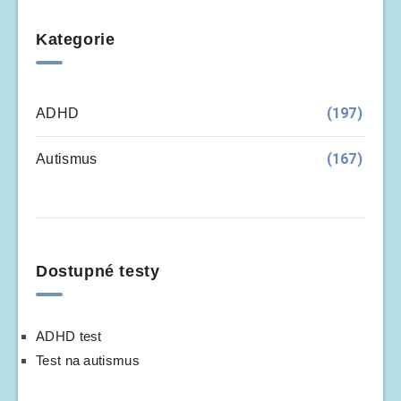
Kategorie
(197)
ADHD
(167)
Autismus
Dostupné testy
ADHD test
Test na autismus