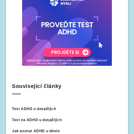
Související články
Test ADHD u dospělých
Test na ADHD u dospělých
Jak poznat ADHD u ditete