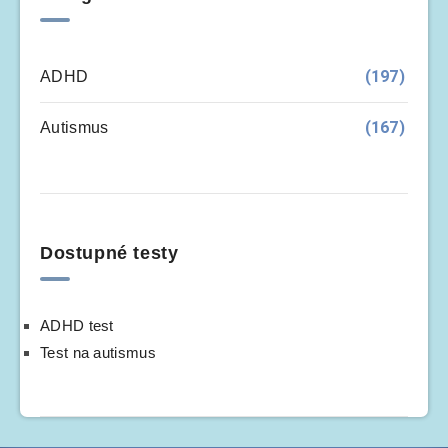
(197)
ADHD
(167)
Autismus
Dostupné testy
ADHD test
Test na autismus