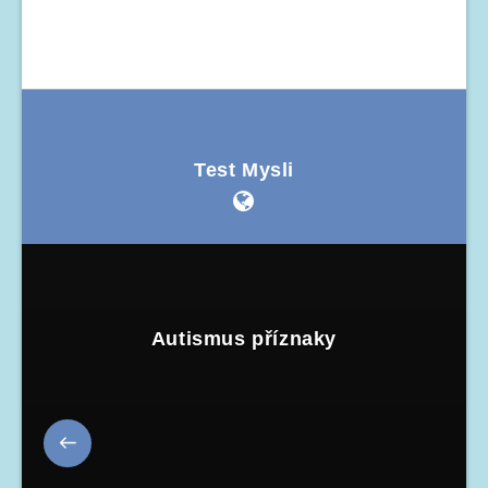
Test Mysli
Autismus příznaky