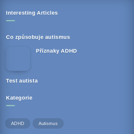
Interesting Articles
Co způsobuje autismus
Příznaky ADHD
Test autista
Kategorie
ADHD
Autismus