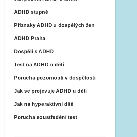
ADHD stupně
Příznaky ADHD u dospělých žen
ADHD Praha
Dospělí s ADHD
Test na ADHD u dětí
Porucha pozornosti v dospělosti
Jak se projevuje ADHD u dětí
Jak na hyperaktivní dítě
Porucha soustředění test