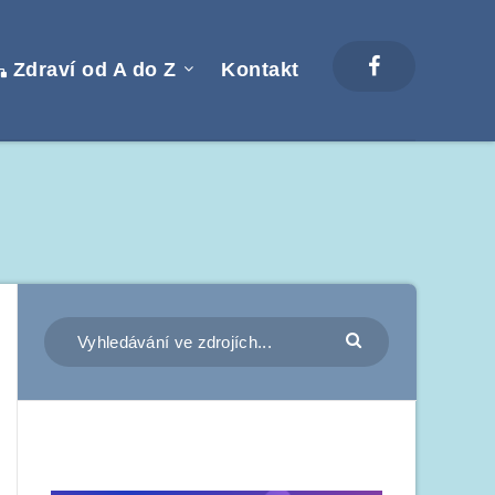
Zdraví od A do Z
Kontakt