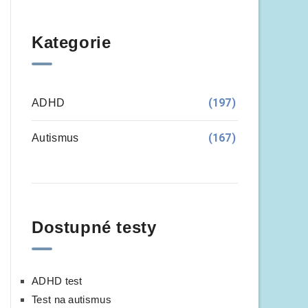
Kategorie
(197)
ADHD
(167)
Autismus
Dostupné testy
ADHD test
Test na autismus