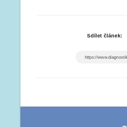
Sdílet článek: