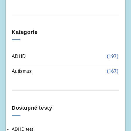
Kategorie
(197)
ADHD
(167)
Autismus
Dostupné testy
ADHD test