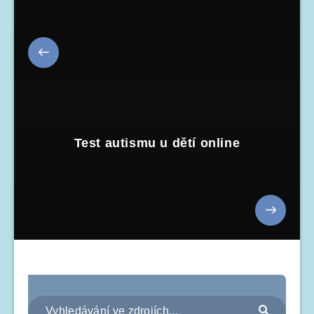
Test autismu u dětí online