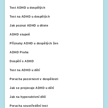
Test ADHD u dospělých
Test na ADHD u dospělých
Jak poznat ADHD u ditete
ADHD stupně
Příznaky ADHD u dospělých žen
ADHD Praha
Dospělí s ADHD
Test na ADHD u dětí
Porucha pozornosti v dospělosti
Jak se projevuje ADHD u dětí
Jak na hyperaktivní dítě
Porucha soustředění test