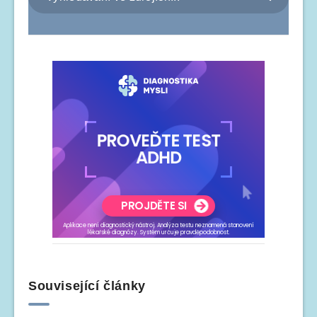
Související články