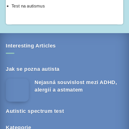
Test na autismus
Interesting Articles
Jak se pozna autista
Nejasná souvislost mezi ADHD,
alergií a astmatem
Autistic spectrum test
Kategorie