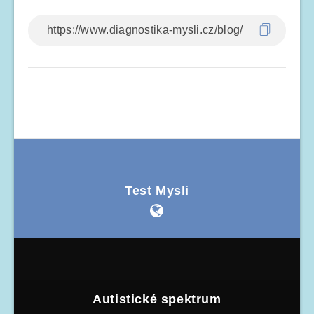
Test Mysli
Autistické spektrum