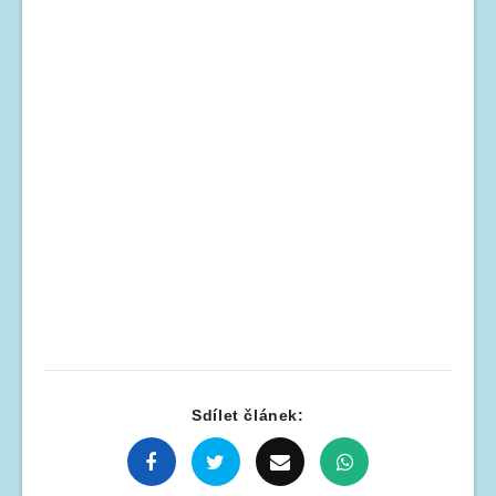
Sdílet článek: