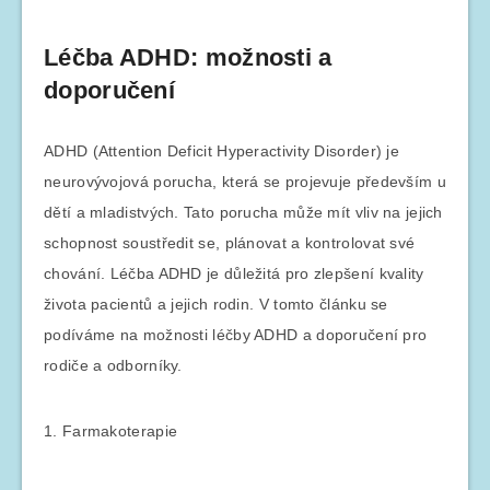
Léčba ADHD: možnosti a
doporučení
ADHD (Attention Deficit Hyperactivity Disorder) je
neurovývojová porucha, která se projevuje především u
dětí a mladistvých. Tato porucha může mít vliv na jejich
schopnost soustředit se, plánovat a kontrolovat své
chování. Léčba ADHD je důležitá pro zlepšení kvality
života pacientů a jejich rodin. V tomto článku se
podíváme na možnosti léčby ADHD a doporučení pro
rodiče a odborníky.
1. Farmakoterapie