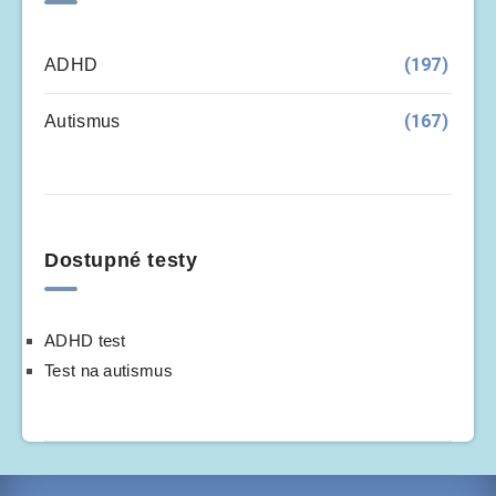
(197)
ADHD
(167)
Autismus
Dostupné testy
ADHD test
Test na autismus