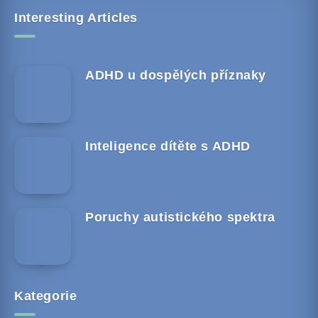
Interesting Articles
ADHD u dospělých příznaky
Inteligence dítěte s ADHD
Poruchy autistického spektra
Kategorie