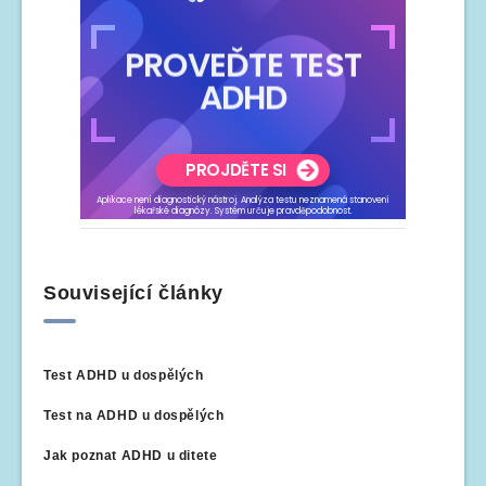
Související články
Test ADHD u dospělých
Test na ADHD u dospělých
Jak poznat ADHD u ditete