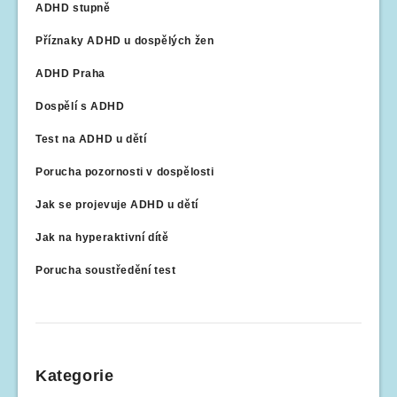
ADHD stupně
Příznaky ADHD u dospělých žen
ADHD Praha
Dospělí s ADHD
Test na ADHD u dětí
Porucha pozornosti v dospělosti
Jak se projevuje ADHD u dětí
Jak na hyperaktivní dítě
Porucha soustředění test
Kategorie