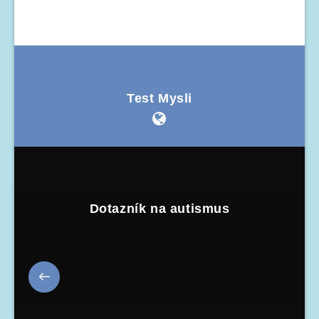
Test Mysli
Dotazník na autismus