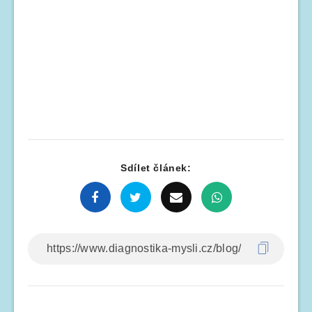
Sdílet článek: