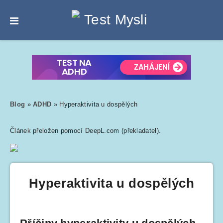
Blog
»
ADHD
»
Hyperaktivita u dospělých
Článek přeložen pomocí DeepL.com (překladatel).
Hyperaktivita u dospělých