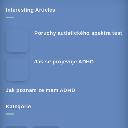
Interesting Articles
Poruchy autistického spektra test
Jak se projevuje ADHD
Jak poznam ze mam ADHD
Kategorie