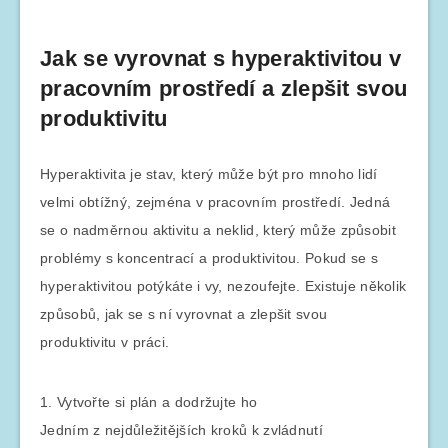
Jak se vyrovnat s hyperaktivitou v
pracovním prostředí a zlepšit svou
produktivitu
Hyperaktivita je stav, který může být pro mnoho lidí
velmi obtížný, zejména v pracovním prostředí. Jedná
se o nadměrnou aktivitu a neklid, který může způsobit
problémy s koncentrací a produktivitou. Pokud se s
hyperaktivitou potýkáte i vy, nezoufejte. Existuje několik
způsobů, jak se s ní vyrovnat a zlepšit svou
produktivitu v práci.
1. Vytvořte si plán a dodržujte ho
Jedním z nejdůležitějších kroků k zvládnutí