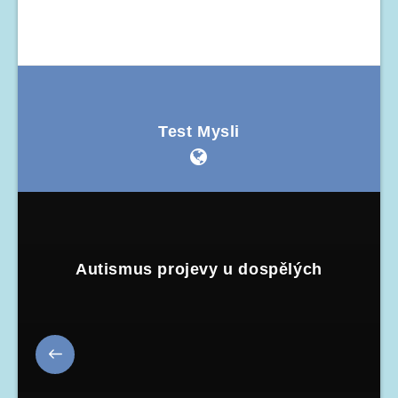
Test Mysli
Autismus projevy u dospělých