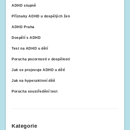
ADHD stupně
Příznaky ADHD u dospělých žen
ADHD Praha
Dospělí s ADHD
Test na ADHD u dětí
Porucha pozornosti v dospělosti
Jak se projevuje ADHD u dětí
Jak na hyperaktivní dítě
Porucha soustředění test
Kategorie