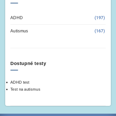
(197)
ADHD
(167)
Autismus
Dostupné testy
ADHD test
Test na autismus