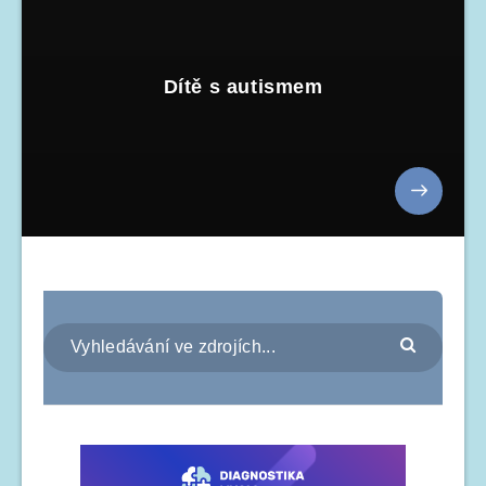
Dítě s autismem