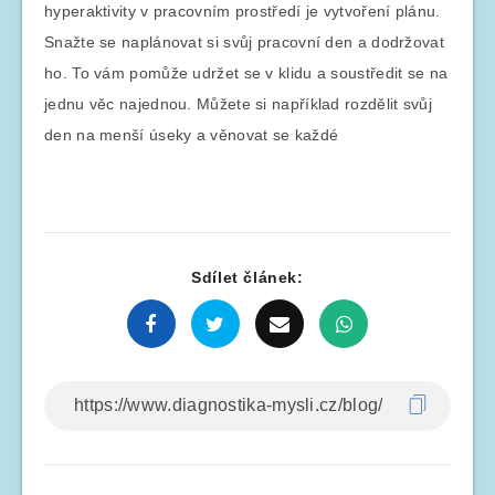
hyperaktivity v pracovním prostředí je vytvoření plánu.
Snažte se naplánovat si svůj pracovní den a dodržovat
ho. To vám pomůže udržet se v klidu a soustředit se na
jednu věc najednou. Můžete si například rozdělit svůj
den na menší úseky a věnovat se každé
Sdílet článek: