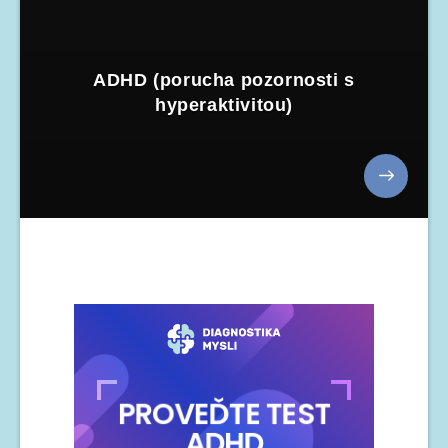
ADHD (porucha pozornosti s
hyperaktivitou)