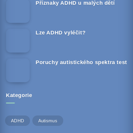
Příznaky ADHD u malých dětí
Lze ADHD vyléčit?
Poruchy autistického spektra test
Kategorie
ADHD
Autismus