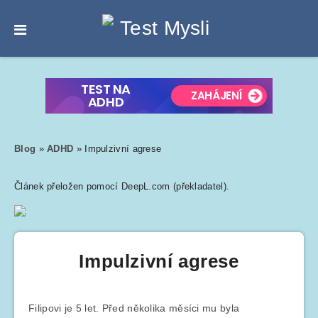
Blog
»
ADHD
»
Impulzivní agrese
Článek přeložen pomocí DeepL.com (překladatel).
Impulzivní agrese
Filipovi je 5 let. Před několika měsíci mu byla