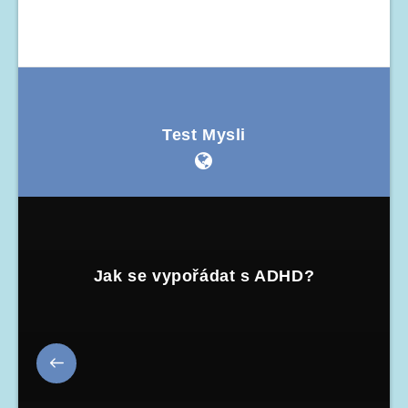
Test Mysli
Jak se vypořádat s ADHD?