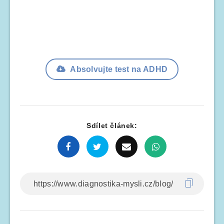
Absolvujte test na ADHD
Sdílet článek: