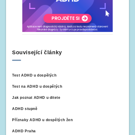
Související články
Test ADHD u dospělých
Test na ADHD u dospělých
Jak poznat ADHD u ditete
ADHD stupně
Příznaky ADHD u dospělých žen
ADHD Praha