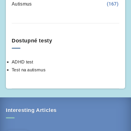
(167)
Autismus
Dostupné testy
ADHD test
Test na autismus
Interesting Articles