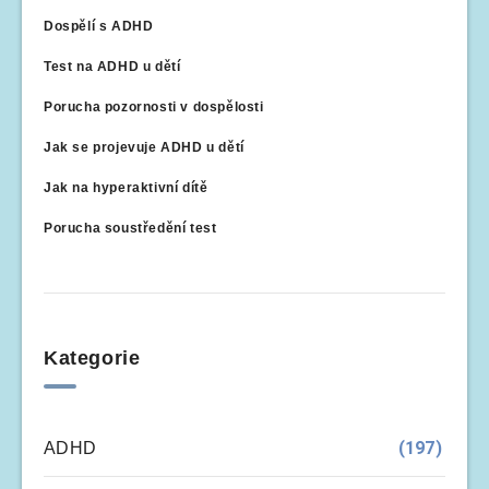
Dospělí s ADHD
Test na ADHD u dětí
Porucha pozornosti v dospělosti
Jak se projevuje ADHD u dětí
Jak na hyperaktivní dítě
Porucha soustředění test
Kategorie
(197)
ADHD