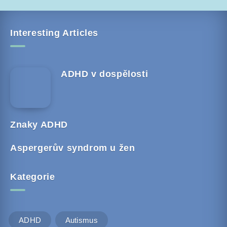
Interesting Articles
ADHD v dospělosti
Znaky ADHD
Aspergerův syndrom u žen
Kategorie
ADHD
Autismus