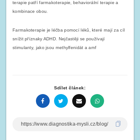
terapie patří farmakoterapie, behaviorální terapie a
kombinace obou.
Farmakoterapie je léčba pomocí léků, které mají za cíl
snížit příznaky ADHD. Nejčastěji se používají
stimulanty, jako jsou methylfenidát a amf
Sdílet článek: