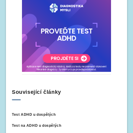
Související články
Test ADHD u dospělých
Test na ADHD u dospělých