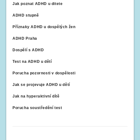
Jak poznat ADHD u ditete
ADHD stupně
Příznaky ADHD u dospělých žen
ADHD Praha
Dospělí s ADHD
Test na ADHD u dětí
Porucha pozornosti v dospělosti
Jak se projevuje ADHD u dětí
Jak na hyperaktivní dítě
Porucha soustředění test