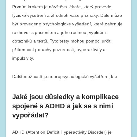
Prvním krokem je návštěva lékaře, který provede
fyzické vyšetření a zhodnotí vaše příznaky. Dále může
být provedeno psychologické vyšetření, které zahrnuje
rozhovor s pacientem a jeho rodinou, vyplnění
dotazníků a testů. Tyto testy mohou pomoci určit
přítomnost poruchy pozornosti, hyperaktivity a
impulzivity.
Další možností je neuropsychologické vyšetření, kte
Jaké jsou důsledky a komplikace
spojené s ADHD a jak se s nimi
vypořádat?
ADHD (Attention Deficit Hyperactivity Disorder) je