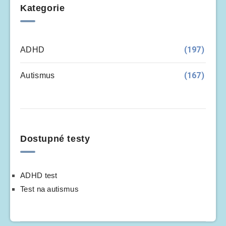
Kategorie
(197)
ADHD
(167)
Autismus
Dostupné testy
ADHD test
Test na autismus