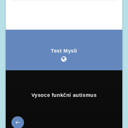
Test Mysli
Vysoce funkční autismus