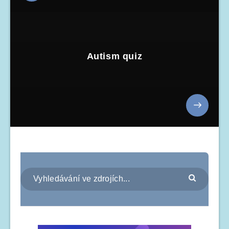
Autism quiz