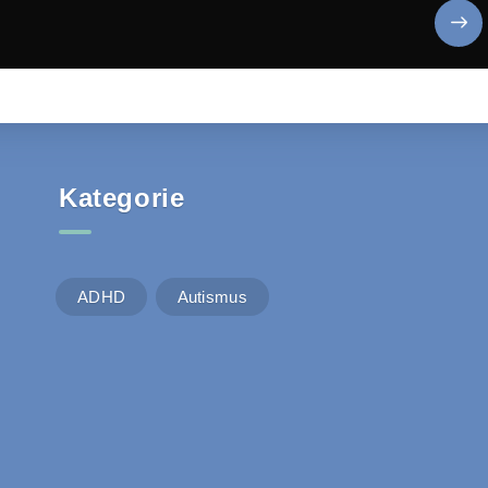
Kategorie
ADHD
Autismus