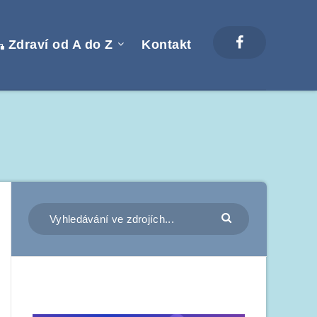
Zdraví od A do Z
Kontakt