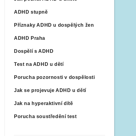
ADHD stupně
Příznaky ADHD u dospělých žen
ADHD Praha
Dospělí s ADHD
Test na ADHD u dětí
Porucha pozornosti v dospělosti
Jak se projevuje ADHD u dětí
Jak na hyperaktivní dítě
Porucha soustředění test