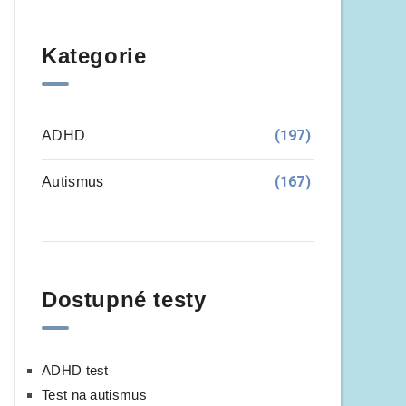
Kategorie
(197)
ADHD
(167)
Autismus
Dostupné testy
ADHD test
Test na autismus