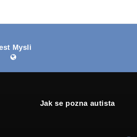
est Mysli
Jak se pozna autista