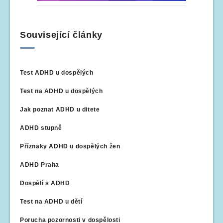
Související články
Test ADHD u dospělých
Test na ADHD u dospělých
Jak poznat ADHD u ditete
ADHD stupně
Příznaky ADHD u dospělých žen
ADHD Praha
Dospělí s ADHD
Test na ADHD u dětí
Porucha pozornosti v dospělosti