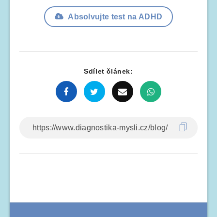
Absolvujte test na ADHD
Sdílet článek: