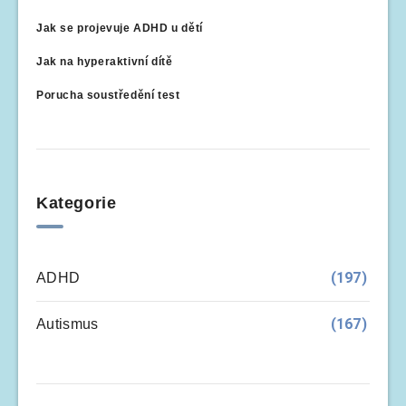
Jak se projevuje ADHD u dětí
Jak na hyperaktivní dítě
Porucha soustředění test
Kategorie
(197)
ADHD
(167)
Autismus