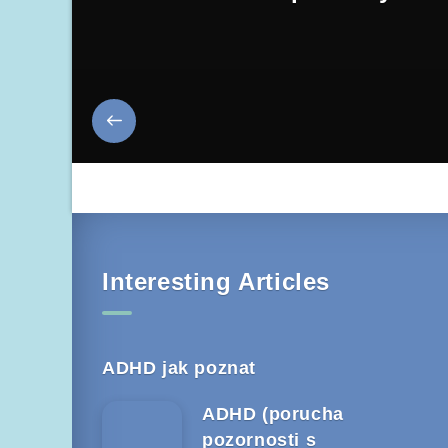
Interesting Articles
ADHD jak poznat
ADHD (porucha
pozornosti s