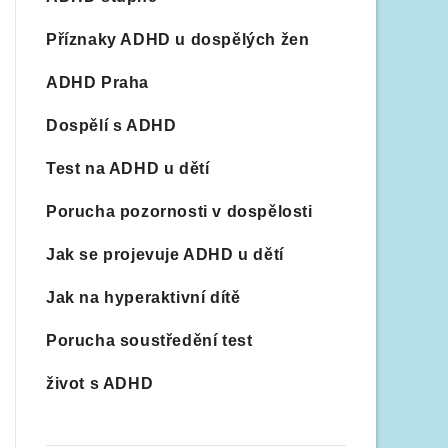
Příznaky ADHD u dospělých žen
ADHD Praha
Dospělí s ADHD
Test na ADHD u dětí
Porucha pozornosti v dospělosti
Jak se projevuje ADHD u dětí
Jak na hyperaktivní dítě
Porucha soustředění test
život s ADHD