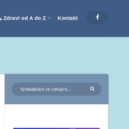
Zdraví od A do Z
Kontakt