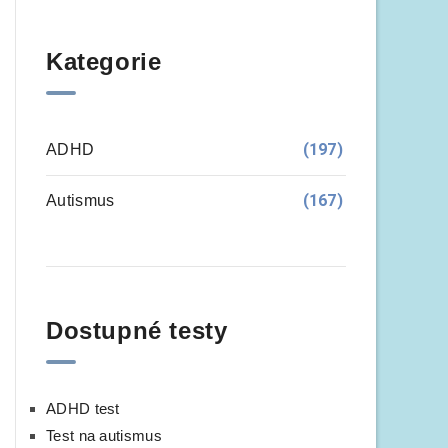
Kategorie
(197)
ADHD
(167)
Autismus
Dostupné testy
ADHD test
Test na autismus