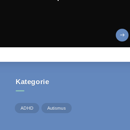
Kategorie
ADHD
Autismus