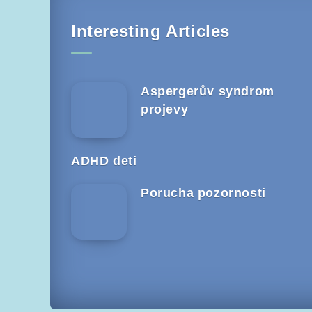
Interesting Articles
Aspergerův syndrom
projevy
ADHD deti
Porucha pozornosti