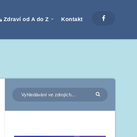
Zdraví od A do Z
Kontakt