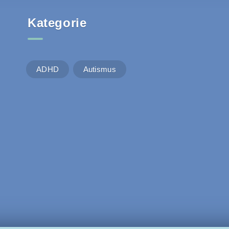
Kategorie
ADHD
Autismus