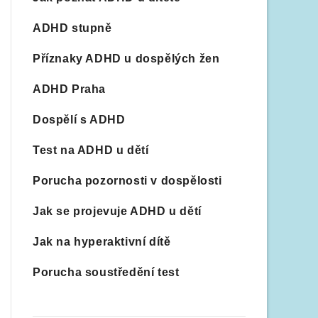
ADHD stupně
Příznaky ADHD u dospělých žen
ADHD Praha
Dospělí s ADHD
Test na ADHD u dětí
Porucha pozornosti v dospělosti
Jak se projevuje ADHD u dětí
Jak na hyperaktivní dítě
Porucha soustředění test