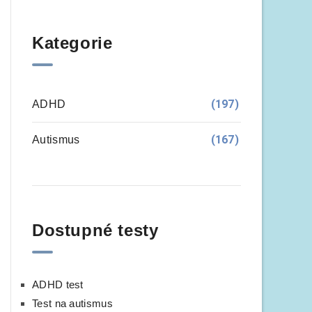
Kategorie
(197)
ADHD
(167)
Autismus
Dostupné testy
ADHD test
Test na autismus