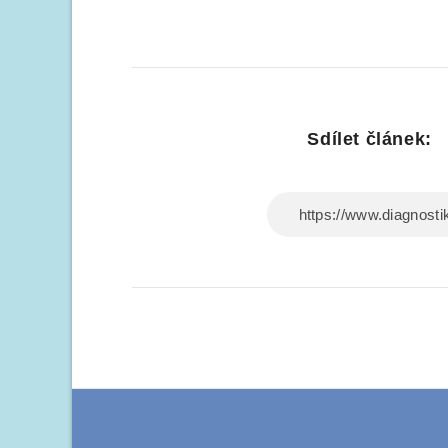
Sdílet článek: