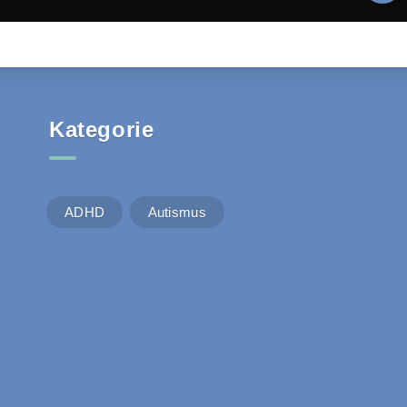
Kategorie
ADHD
Autismus