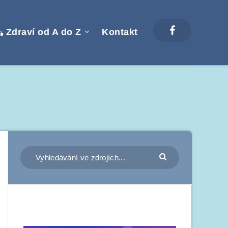
Zdraví od A do Z
Kontakt