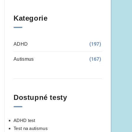
Kategorie
(197)
ADHD
(167)
Autismus
Dostupné testy
ADHD test
Test na autismus