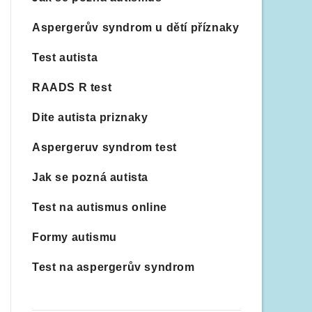
Aspergerův syndrom u dětí příznaky
Test autista
RAADS R test
Dite autista priznaky
Aspergeruv syndrom test
Jak se pozná autista
Test na autismus online
Formy autismu
Test na aspergerův syndrom