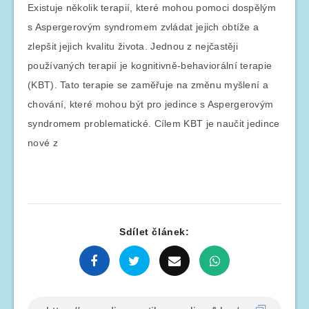
Existuje několik terapií, které mohou pomoci dospělým
s Aspergerovým syndromem zvládat jejich obtíže a
zlepšit jejich kvalitu života. Jednou z nejčastěji
používaných terapií je kognitivně-behaviorální terapie
(KBT). Tato terapie se zaměřuje na změnu myšlení a
chování, které mohou být pro jedince s Aspergerovým
syndromem problematické. Cílem KBT je naučit jedince
nové z
Sdílet článek: