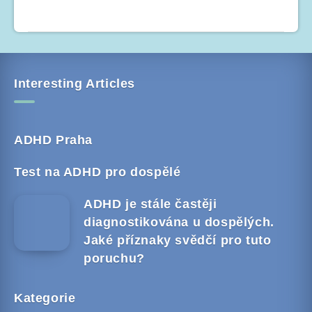
Interesting Articles
ADHD Praha
Test na ADHD pro dospělé
ADHD je stále častěji
diagnostikována u dospělých.
Jaké příznaky svědčí pro tuto
poruchu?
Kategorie