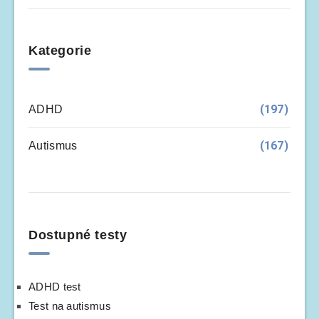
Kategorie
(197)
ADHD
(167)
Autismus
Dostupné testy
ADHD test
Test na autismus