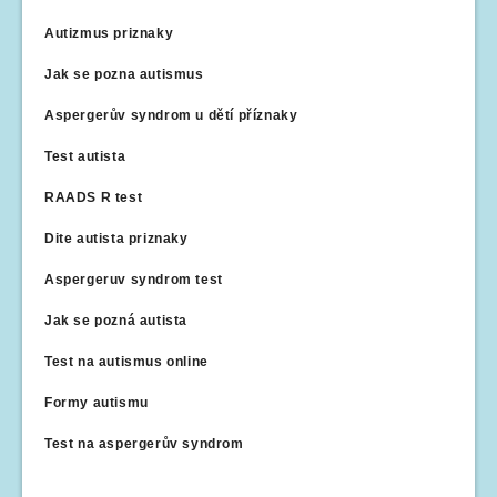
Autizmus priznaky
Jak se pozna autismus
Aspergerův syndrom u dětí příznaky
Test autista
RAADS R test
Dite autista priznaky
Aspergeruv syndrom test
Jak se pozná autista
Test na autismus online
Formy autismu
Test na aspergerův syndrom