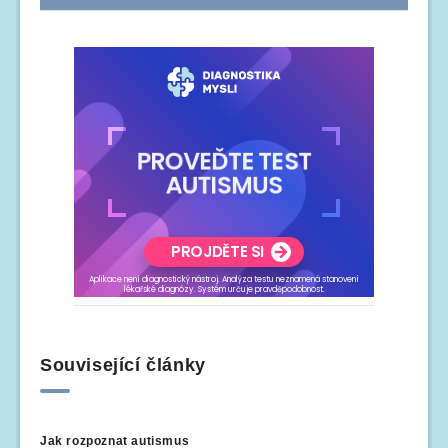
Související články
Jak rozpoznat autismus