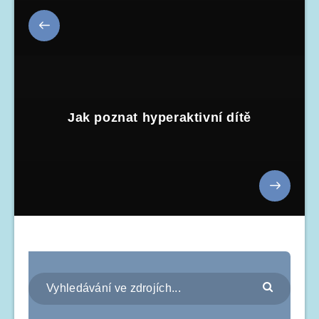
Jak poznat hyperaktivní dítě