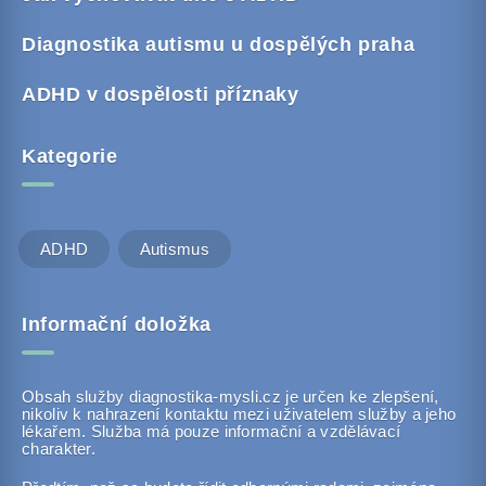
Diagnostika autismu u dospělých praha
ADHD v dospělosti příznaky
Kategorie
ADHD
Autismus
Informační doložka
Obsah služby diagnostika-mysli.cz je určen ke zlepšení,
nikoliv k nahrazení kontaktu mezi uživatelem služby a jeho
lékařem. Služba má pouze informační a vzdělávací
charakter.