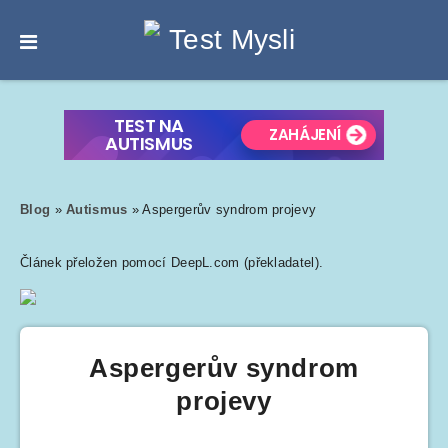
Blog
»
Autismus
»
Aspergerův syndrom projevy
Článek přeložen pomocí DeepL.com (překladatel).
Aspergerův syndrom
projevy