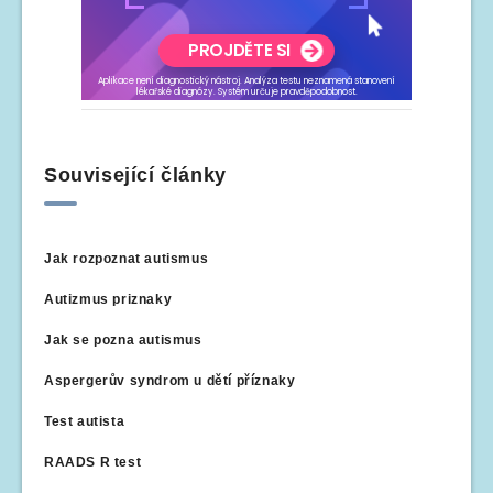
Související články
Jak rozpoznat autismus
Autizmus priznaky
Jak se pozna autismus
Aspergerův syndrom u dětí příznaky
Test autista
RAADS R test