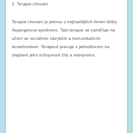
1. Terapie chování
Terapie chování je jednou z nejčastějších forem léčby
Aspergerova syndromu. Tato terapie se zaměřuje na
učení se sociálním návykům a komunikačním
dovednostem. Terapeut pracuje s jednotlivcem na
zlepšení jeho schopnosti číst a interpretov.