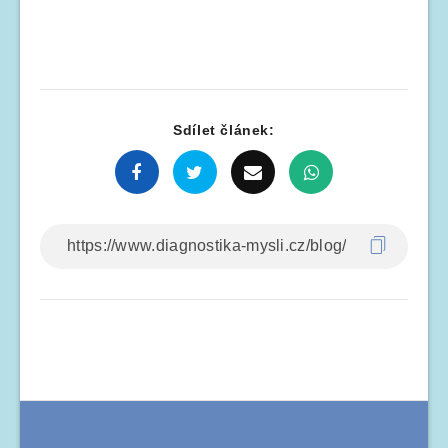
Sdílet článek: