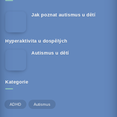
Jak poznat autismus u dětí
Hyperaktivita u dospělých
Autismus u dětí
Kategorie
ADHD
Autismus