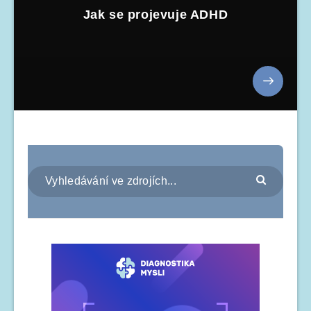
Jak se projevuje ADHD