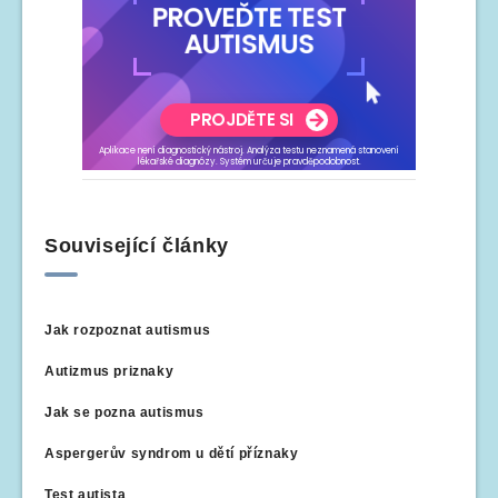
Související články
Jak rozpoznat autismus
Autizmus priznaky
Jak se pozna autismus
Aspergerův syndrom u dětí příznaky
Test autista