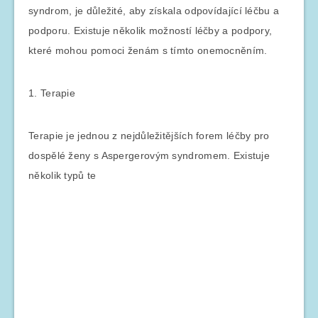
syndrom, je důležité, aby získala odpovídající léčbu a
podporu. Existuje několik možností léčby a podpory,
které mohou pomoci ženám s tímto onemocněním.
1. Terapie
Terapie je jednou z nejdůležitějších forem léčby pro
dospělé ženy s Aspergerovým syndromem. Existuje
několik typů te