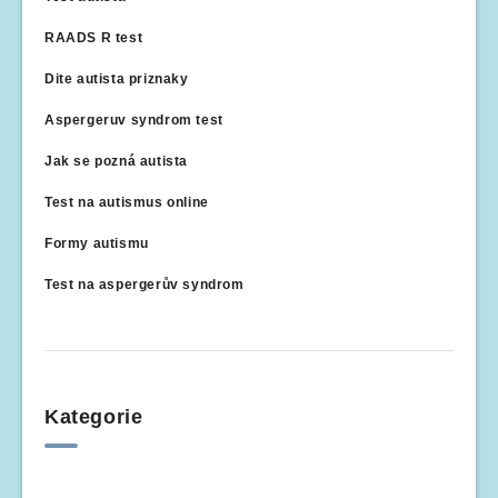
RAADS R test
Dite autista priznaky
Aspergeruv syndrom test
Jak se pozná autista
Test na autismus online
Formy autismu
Test na aspergerův syndrom
Kategorie