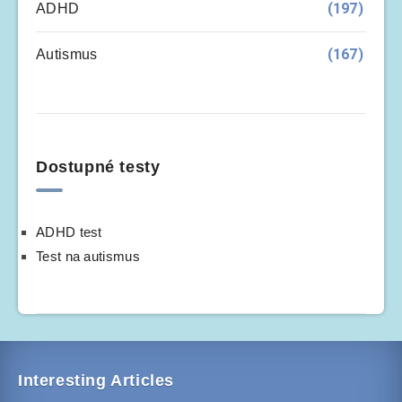
(197)
ADHD
(167)
Autismus
Dostupné testy
ADHD test
Test na autismus
Interesting Articles