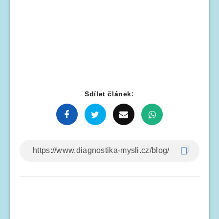
Sdílet článek: