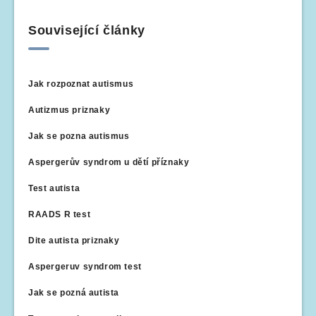
Související články
Jak rozpoznat autismus
Autizmus priznaky
Jak se pozna autismus
Aspergerův syndrom u dětí příznaky
Test autista
RAADS R test
Dite autista priznaky
Aspergeruv syndrom test
Jak se pozná autista