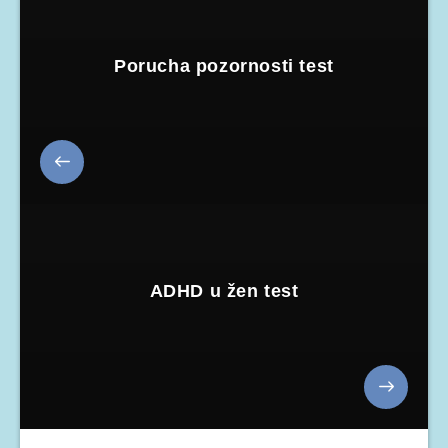
Porucha pozornosti test
ADHD u žen test