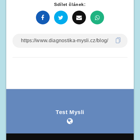
Sdílet článek:
Test Mysli