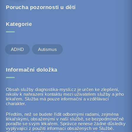
Porucha pozornosti u dětí
Kategorie
ADHD
Autismus
Informační doložka
Obsah služby diagnostika-mysli.cz je určen ke zlepšení,
nikoliv k nahrazení kontaktu mezi uživatelem služby a jeho
lékařem. Služba má pouze informační a vzdělávací
charakter.
Předtím, než se budete řídit odbornými radami, zejména
lékařskými, obsaženými v naší službě, se bezpodmínečně
poraďte se svým lékařem. Správce nenese žádné důsledky
vyplývající z použití informací obsažených ve Službě.