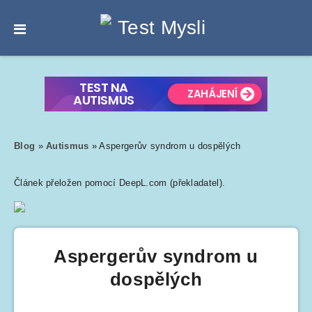
Blog
»
Autismus
»
Aspergerův syndrom u dospělých
Článek přeložen pomocí DeepL.com (překladatel).
Aspergerův syndrom u
dospělých