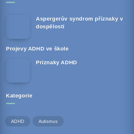
Aspergerův syndrom příznaky v
dospělosti
Projevy ADHD ve škole
Priznaky ADHD
Kategorie
ADHD
Autismus