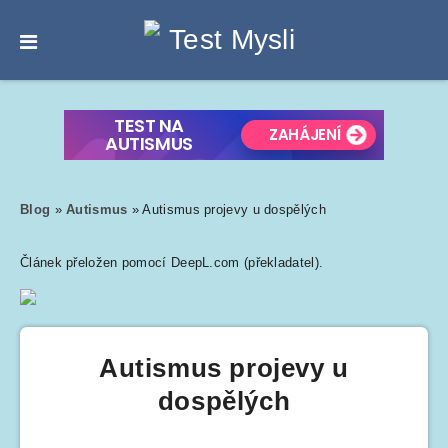
Blog
»
Autismus
»
Autismus projevy u dospělých
Článek přeložen pomocí DeepL.com (překladatel).
Autismus projevy u
dospělých