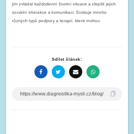
jim zvládat každodenní životní situace a zlepšit jejich
sociální interakce a komunikaci. Existuje mnoho
různých typů podpory a terapií, které mohou
Sdílet článek: