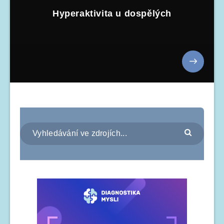
Hyperaktivita u dospělých