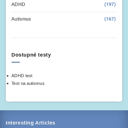
(197)
ADHD
(167)
Autismus
Dostupné testy
ADHD test
Test na autismus
Interesting Articles