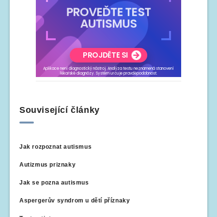
Související články
Jak rozpoznat autismus
Autizmus priznaky
Jak se pozna autismus
Aspergerův syndrom u dětí příznaky