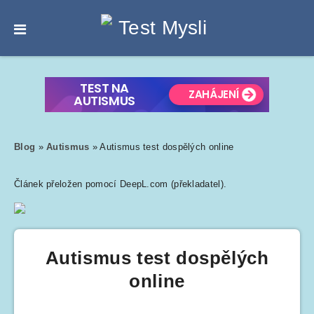
Blog
»
Autismus
»
Autismus test dospělých online
Článek přeložen pomocí DeepL.com (překladatel).
Autismus test dospělých
online