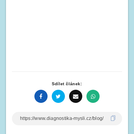
Sdílet článek: