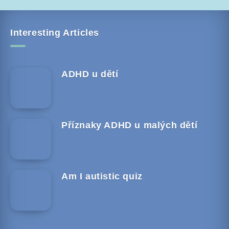
Interesting Articles
ADHD u dětí
Příznaky ADHD u malých dětí
Am I autistic quiz