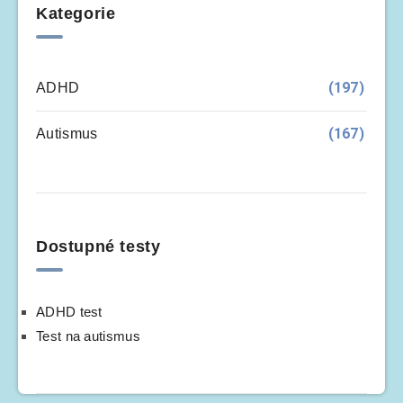
Kategorie
(197)
ADHD
(167)
Autismus
Dostupné testy
ADHD test
Test na autismus