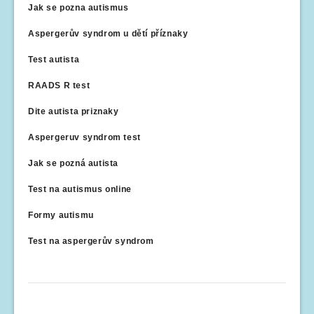
Jak se pozna autismus
Aspergerův syndrom u dětí příznaky
Test autista
RAADS R test
Dite autista priznaky
Aspergeruv syndrom test
Jak se pozná autista
Test na autismus online
Formy autismu
Test na aspergerův syndrom