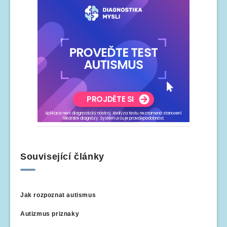
Související články
Jak rozpoznat autismus
Autizmus priznaky