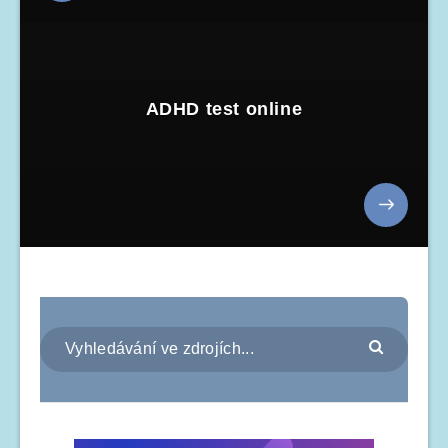
ADHD test online