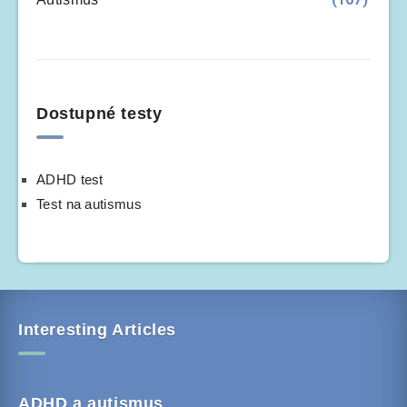
Dostupné testy
ADHD test
Test na autismus
Interesting Articles
ADHD a autismus