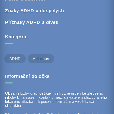
Znaky ADHD u dospelych
Příznaky ADHD u dívek
Kategorie
ADHD
Autismus
Informační doložka
Obsah služby diagnostika-mysli.cz je určen ke zlepšení,
nikoliv k nahrazení kontaktu mezi uživatelem služby a jeho
lékařem. Služba má pouze informační a vzdělávací
charakter.