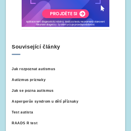
Související články
Jak rozpoznat autismus
Autizmus priznaky
Jak se pozna autismus
Aspergerův syndrom u dětí příznaky
Test autista
RAADS R test