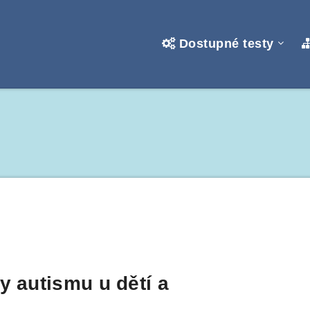
Dostupné testy
y autismu u dětí a