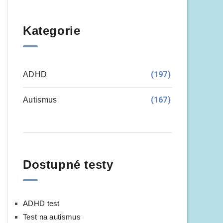
Kategorie
(197)
ADHD
(167)
Autismus
Dostupné testy
ADHD test
Test na autismus