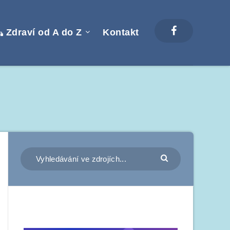
Zdraví od A do Z
Kontakt