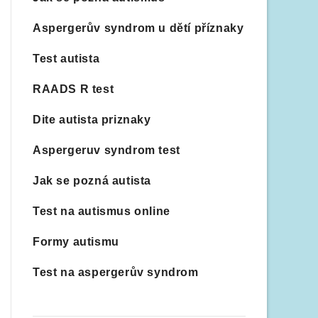
Aspergerův syndrom u dětí příznaky
Test autista
RAADS R test
Dite autista priznaky
Aspergeruv syndrom test
Jak se pozná autista
Test na autismus online
Formy autismu
Test na aspergerův syndrom