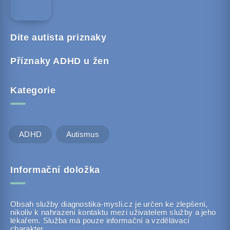
Dite autista priznaky
Příznaky ADHD u žen
Kategorie
ADHD
Autismus
Informační doložka
Obsah služby diagnostika-mysli.cz je určen ke zlepšení,
nikoliv k nahrazení kontaktu mezi uživatelem služby a jeho
lékařem. Služba má pouze informační a vzdělávací
charakter.