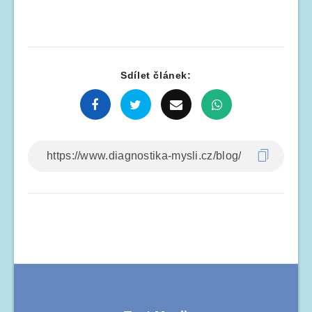
Sdílet článek: