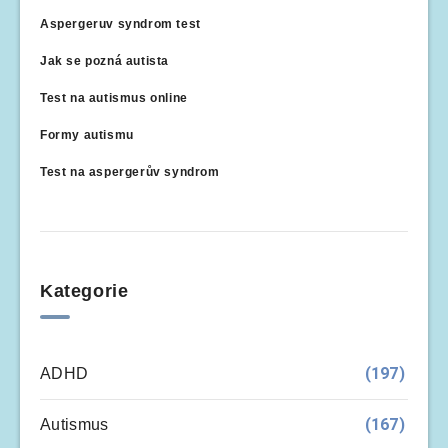
Aspergeruv syndrom test
Jak se pozná autista
Test na autismus online
Formy autismu
Test na aspergerův syndrom
Kategorie
(197)
ADHD
(167)
Autismus