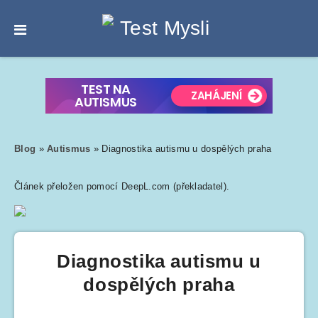
Blog
»
Autismus
»
Diagnostika autismu u dospělých praha
Článek přeložen pomocí DeepL.com (překladatel).
Diagnostika autismu u
dospělých praha