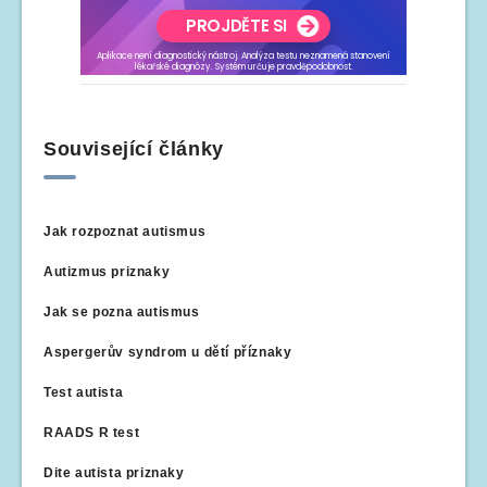
Související články
Jak rozpoznat autismus
Autizmus priznaky
Jak se pozna autismus
Aspergerův syndrom u dětí příznaky
Test autista
RAADS R test
Dite autista priznaky