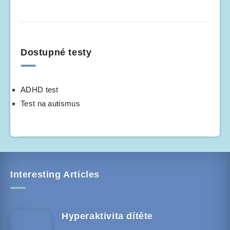
Dostupné testy
ADHD test
Test na autismus
Interesting Articles
Hyperaktivita dítěte