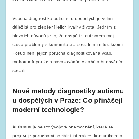
Včasná diagnostika autismu u dospělých je velmi
důležitá pro zlepšení jejich kvality života. Jedním z
hlavních důvodů je to, že dospělí s autismem mají
často problémy s komunikací a sociálními interakcemi.
Pokud není jejich porucha diagnostikována včas,
mohou mít potíže s navazováním vztahů a budováním
sociáln.
Nové metody diagnostiky autismu
u dospělých v Praze: Co přinášejí
moderní technologie?
Autismus je neurovývojové onemocnění, které se
projevuje poruchami sociální interakce, komunikace a