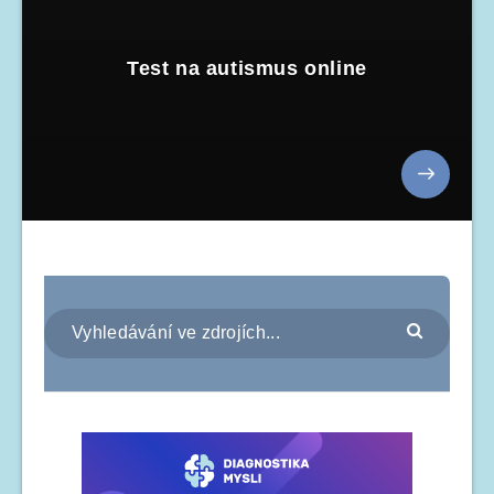
Test na autismus online