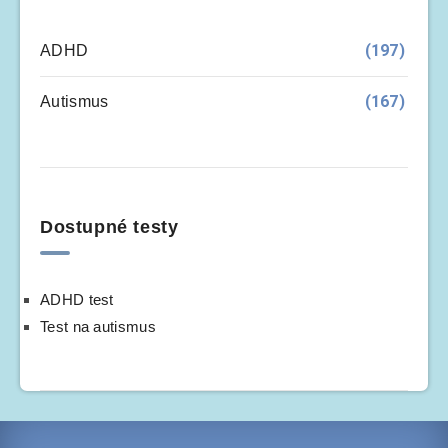
(197)
ADHD
(167)
Autismus
Dostupné testy
ADHD test
Test na autismus