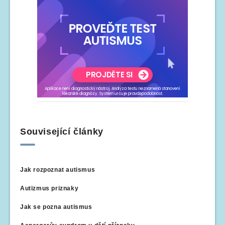
Související články
Jak rozpoznat autismus
Autizmus priznaky
Jak se pozna autismus