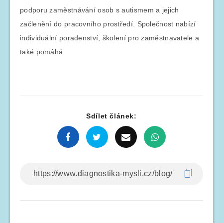
podporu zaměstnávání osob s autismem a jejich
začlenění do pracovního prostředí. Společnost nabízí
individuální poradenství, školení pro zaměstnavatele a
také pomáhá
Sdílet článek: