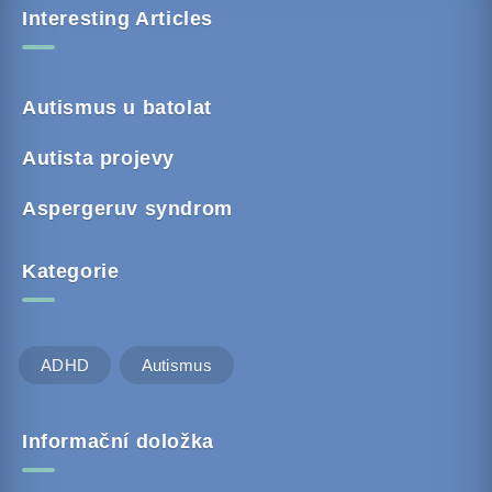
Interesting Articles
Autismus u batolat
Autista projevy
Aspergeruv syndrom
Kategorie
ADHD
Autismus
Informační doložka