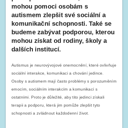
mohou pomoci osobám s
autismem zlepšit své sociální a
komunikační schopnosti. Také se
budeme zabývat podporou, kterou
mohou získat od rodiny, školy a
dalších institucí.
Autismus je neurovývojové onemocnění, které ovlivňuje
sociální interakce, komunikaci a chování jedince.
Osoby s autismem mají často problémy s porozuměním
emocím, sociálním interakcím a komunikací s
ostatními. Proto je důležité, aby tito jedinci získali
terapii a podporu, která jim pomůže zlepšit tyto
schopnosti a zvládnout každodenní život.