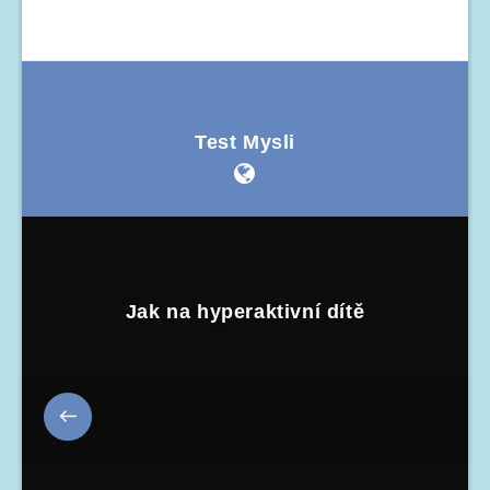
Test Mysli
Jak na hyperaktivní dítě