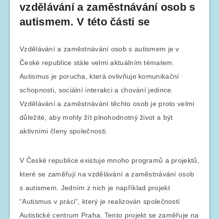
vzdělávání a zaměstnávání osob s
autismem. V této části se
Vzdělávání a zaměstnávání osob s autismem je v
České republice stále velmi aktuálním tématem.
Autismus je porucha, která ovlivňuje komunikační
schopnosti, sociální interakci a chování jedince.
Vzdělávání a zaměstnávání těchto osob je proto velmi
důležité, aby mohly žít plnohodnotný život a být
aktivními členy společnosti.
V České republice existuje mnoho programů a projektů,
které se zaměřují na vzdělávání a zaměstnávání osob
s autismem. Jedním z nich je například projekt
“Autismus v práci”, který je realizován společností
Autistické centrum Praha. Tento projekt se zaměřuje na