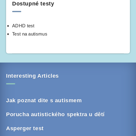
Dostupné testy
ADHD test
Test na autismus
Interesting Articles
Jak poznat dite s autismem
Porucha autistického spektra u dětí
Asperger test