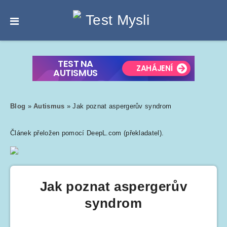
Blog
»
Autismus
»
Jak poznat aspergerův syndrom
Článek přeložen pomocí DeepL.com (překladatel).
Jak poznat aspergerův
syndrom