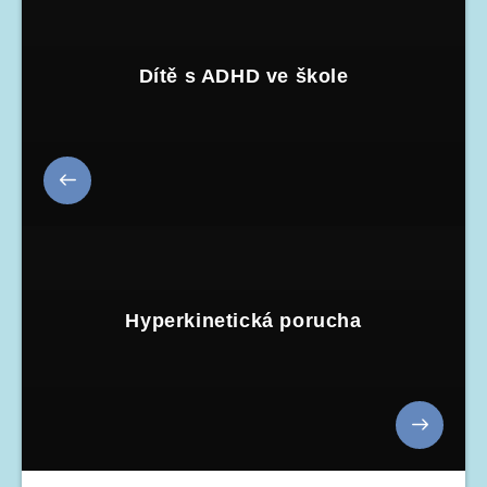
Dítě s ADHD ve škole
Hyperkinetická porucha