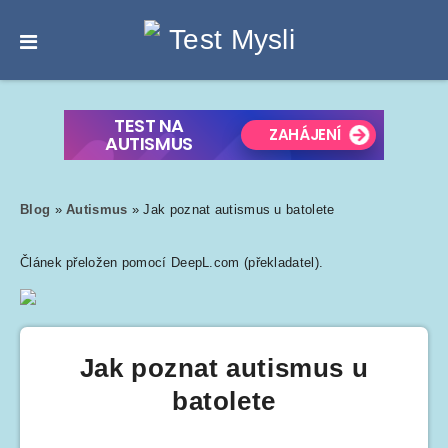
Blog
»
Autismus
»
Jak poznat autismus u batolete
Článek přeložen pomocí DeepL.com (překladatel).
Jak poznat autismus u
batolete