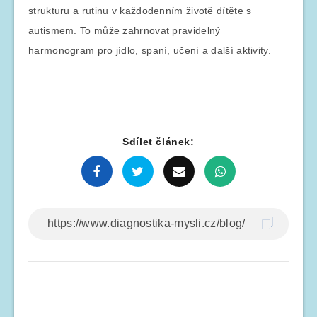
strukturu a rutinu v každodenním životě dítěte s
autismem. To může zahrnovat pravidelný
harmonogram pro jídlo, spaní, učení a další aktivity.
Sdílet článek: