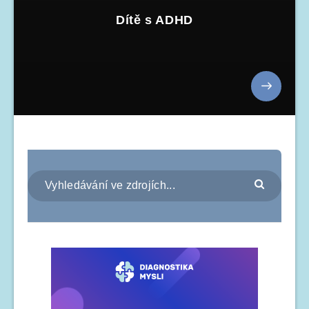
Dítě s ADHD