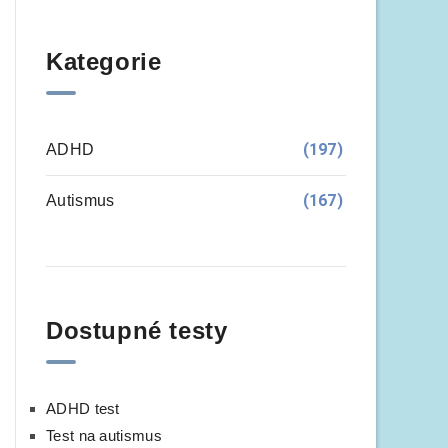
Kategorie
(197)
ADHD
(167)
Autismus
Dostupné testy
ADHD test
Test na autismus