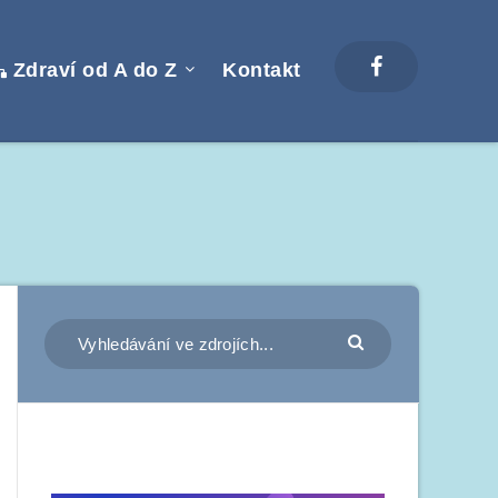
Zdraví od A do Z
Kontakt