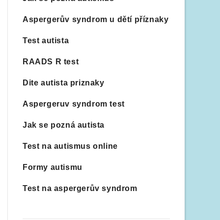
Aspergerův syndrom u dětí příznaky
Test autista
RAADS R test
Dite autista priznaky
Aspergeruv syndrom test
Jak se pozná autista
Test na autismus online
Formy autismu
Test na aspergerův syndrom