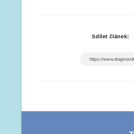
Sdílet článek: