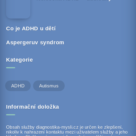
Co je ADHD u dětí
Aspergeruv syndrom
Kategorie
ADHD
Autismus
Informační doložka
Obsah služby diagnostika-mysli.cz je určen ke zlepšení,
nikoliv k nahrazení kontaktu mezi uživatelem služby a jeho