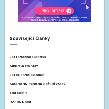
Související články
Jak rozpoznat autismus
Autizmus priznaky
Jak se pozna autismus
Aspergerův syndrom u dětí příznaky
Test autista
RAADS R test