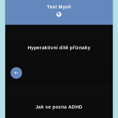
Test Mysli
Hyperaktivní dítě příznaky
Jak se pozna ADHD