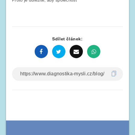
Sdílet článek: