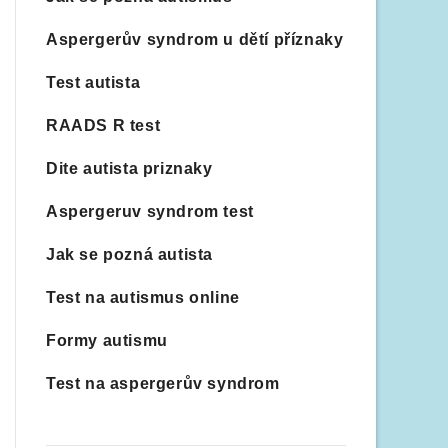
Aspergerův syndrom u dětí příznaky
Test autista
RAADS R test
Dite autista priznaky
Aspergeruv syndrom test
Jak se pozná autista
Test na autismus online
Formy autismu
Test na aspergerův syndrom