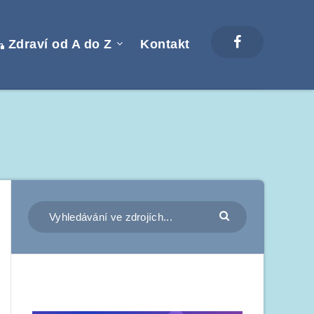
Zdraví od A do Z
Kontakt