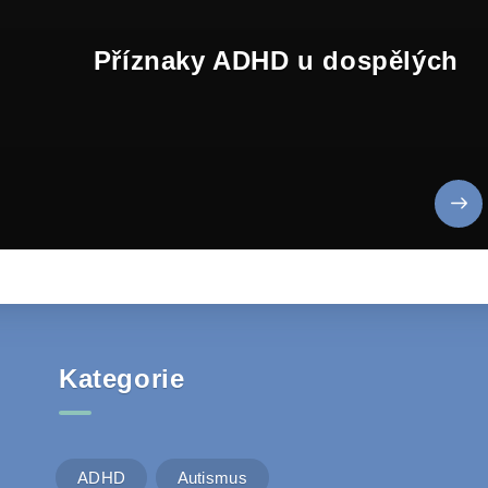
Příznaky ADHD u dospělých
Kategorie
ADHD
Autismus