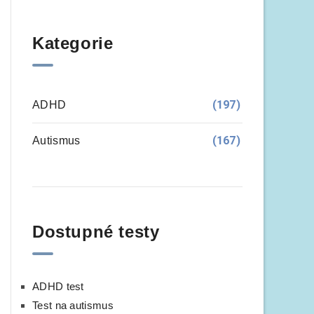
Kategorie
(197)
ADHD
(167)
Autismus
Dostupné testy
ADHD test
Test na autismus