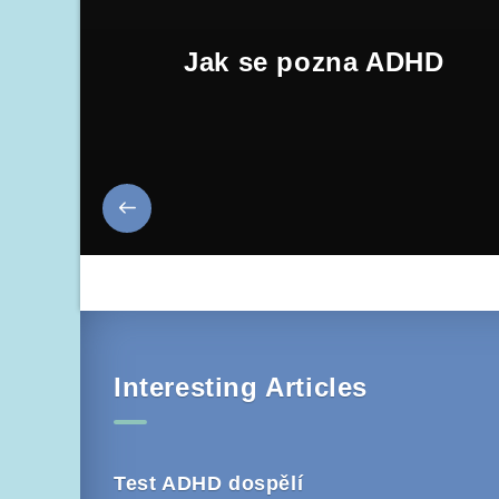
Jak se pozna ADHD
Interesting Articles
Test ADHD dospělí