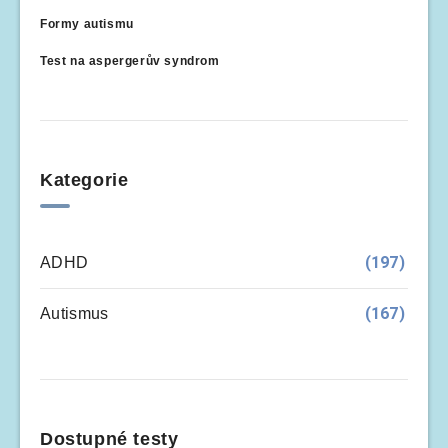
Formy autismu
Test na aspergerův syndrom
Kategorie
(197)
ADHD
(167)
Autismus
Dostupné testy