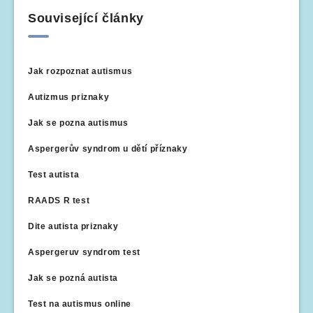
Související články
Jak rozpoznat autismus
Autizmus priznaky
Jak se pozna autismus
Aspergerův syndrom u dětí příznaky
Test autista
RAADS R test
Dite autista priznaky
Aspergeruv syndrom test
Jak se pozná autista
Test na autismus online