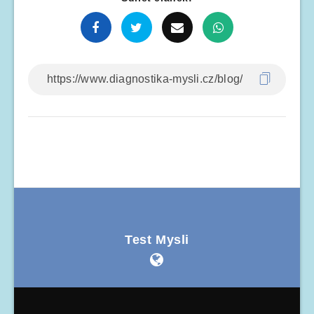
Test Mysli