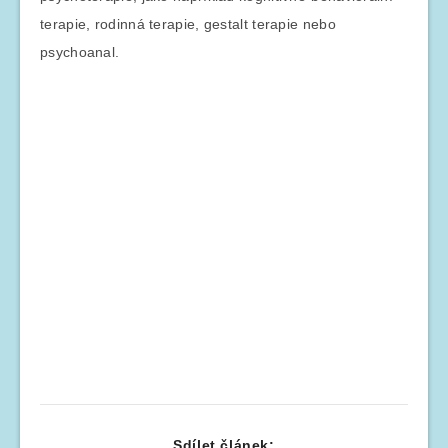
terapie, rodinná terapie, gestalt terapie nebo
psychoanal.
Sdílet článek: