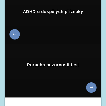
ADHD u dospělých příznaky
Porucha pozornosti test