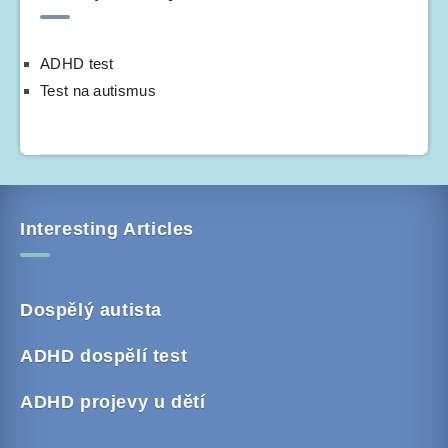
ADHD test
Test na autismus
Interesting Articles
Dospělý autista
ADHD dospělí test
ADHD projevy u dětí