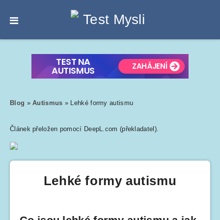
Blog
»
Autismus
»
Lehké formy autismu
Článek přeložen pomocí DeepL.com (překladatel).
Lehké formy autismu