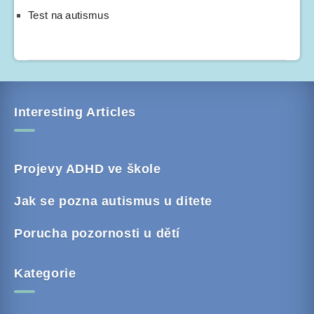
Test na autismus
Interesting Articles
Projevy ADHD ve škole
Jak se pozna autismus u ditete
Porucha pozornosti u dětí
Kategorie