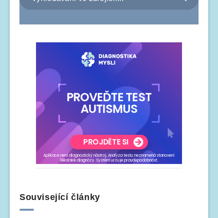
Související články