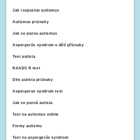
Jak rozpoznat autismus
Autizmus priznaky
Jak se pozna autismus
Aspergerův syndrom u dětí příznaky
Test autista
RAADS R test
Dite autista priznaky
Aspergeruv syndrom test
Jak se pozná autista
Test na autismus online
Formy autismu
Test na aspergerův syndrom