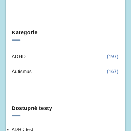
Kategorie
(197)
ADHD
(167)
Autismus
Dostupné testy
ADHD test