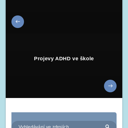
Projevy ADHD ve škole