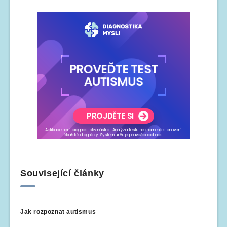
Související články
Jak rozpoznat autismus