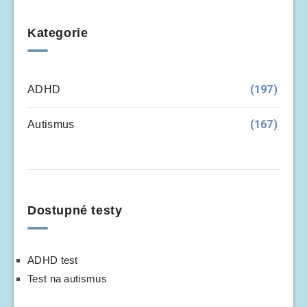
Kategorie
(197)
ADHD
(167)
Autismus
Dostupné testy
ADHD test
Test na autismus