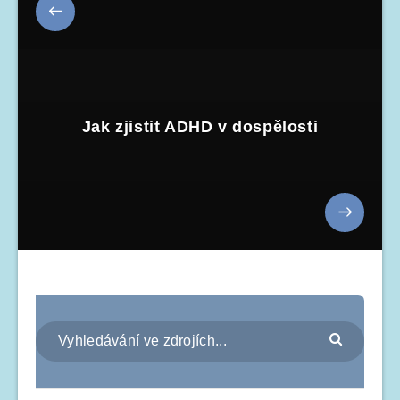
Jak zjistit ADHD v dospělosti