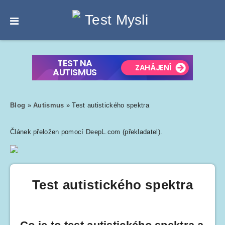
Blog
»
Autismus
»
Test autistického spektra
Článek přeložen pomocí DeepL.com (překladatel).
Test autistického spektra