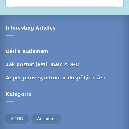
Interesting Articles
Děti s autismem
Jak poznat jestli mam ADHD
Aspergerův syndrom u dospělých žen
Kategorie
ADHD
Autismus