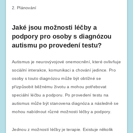
2. Plánování
Jaké jsou možnosti léčby a
podpory pro osoby s diagnózou
autismu po provedení testu?
Autismus je neurovývojové onemocnění, které ovlivňuje
sociální interakce, komunikaci a chování jedince. Pro
osoby s touto diagnózou může být obtížné se
přizpůsobit běžnému životu a mohou potřebovat
speciální léčbu a podporu. Po provedení testu na
autismus může být stanovena diagnóza a následně se
mohou nabídnout různé možnosti léčby a podpory.
Jednou z možností léčby je terapie. Existuje několik