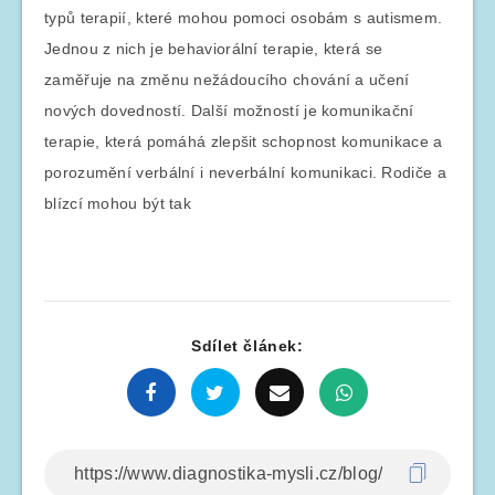
typů terapií, které mohou pomoci osobám s autismem.
Jednou z nich je behaviorální terapie, která se
zaměřuje na změnu nežádoucího chování a učení
nových dovedností. Další možností je komunikační
terapie, která pomáhá zlepšit schopnost komunikace a
porozumění verbální i neverbální komunikaci. Rodiče a
blízcí mohou být tak
Sdílet článek: