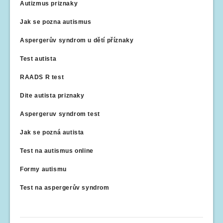
Autizmus priznaky
Jak se pozna autismus
Aspergerův syndrom u dětí příznaky
Test autista
RAADS R test
Dite autista priznaky
Aspergeruv syndrom test
Jak se pozná autista
Test na autismus online
Formy autismu
Test na aspergerův syndrom