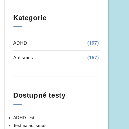
Kategorie
(197)
ADHD
(167)
Autismus
Dostupné testy
ADHD test
Test na autismus