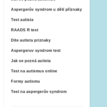
Aspergerův syndrom u dětí příznaky
Test autista
RAADS R test
Dite autista priznaky
Aspergeruv syndrom test
Jak se pozná autista
Test na autismus online
Formy autismu
Test na aspergerův syndrom