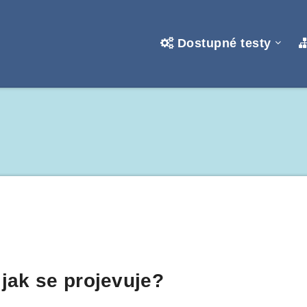
Dostupné testy
 jak se projevuje?