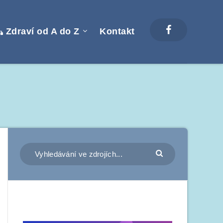
Zdraví od A do Z
Kontakt