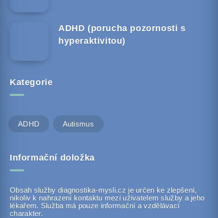
ADHD (porucha pozornosti s
hyperaktivitou)
Kategorie
ADHD
Autismus
Informační doložka
Obsah služby diagnostika-mysli.cz je určen ke zlepšení,
nikoliv k nahrazení kontaktu mezi uživatelem služby a jeho
lékařem. Služba má pouze informační a vzdělávací
charakter.