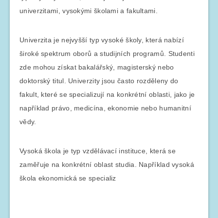
univerzitami, vysokými školami a fakultami.
Univerzita je nejvyšší typ vysoké školy, která nabízí
široké spektrum oborů a studijních programů. Studenti
zde mohou získat bakalářský, magisterský nebo
doktorský titul. Univerzity jsou často rozděleny do
fakult, které se specializují na konkrétní oblasti, jako je
například právo, medicína, ekonomie nebo humanitní
vědy.
Vysoká škola je typ vzdělávací instituce, která se
zaměřuje na konkrétní oblast studia. Například vysoká
škola ekonomická se specializ