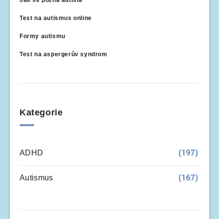
Test na autismus online
Formy autismu
Test na aspergerův syndrom
Kategorie
(197)
ADHD
(167)
Autismus