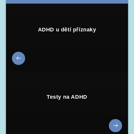
ADHD u dětí příznaky
Testy na ADHD