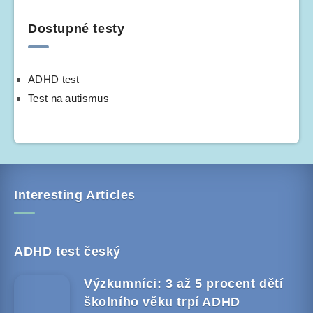
Dostupné testy
ADHD test
Test na autismus
Interesting Articles
ADHD test český
Výzkumníci: 3 až 5 procent dětí
školního věku trpí ADHD