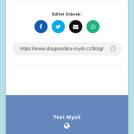
Sdílet článek:
Test Mysli