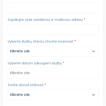
Zopakujte výše uvedenou e-mailovou adresu
*
Vyberte službu, kterou chcete inzerovat
*
Vyberte datum zakoupení služby
*
Zvolte důvod stížnosti
*