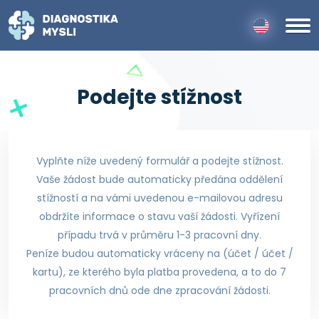
Podejte stížnost
Vyplňte níže uvedený formulář a podejte stížnost.
Vaše žádost bude automaticky předána oddělení
stížností a na vámi uvedenou e-mailovou adresu
obdržíte informace
o stavu vaší žádosti. Vyřízení
případu trvá v průměru 1-3 pracovní dny.
Peníze budou automaticky vráceny na (účet / účet /
kartu), ze kterého
byla platba provedena, a to do 7
pracovních dnů ode dne zpracování žádosti.