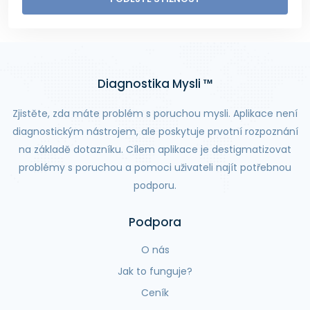
Diagnostika Mysli ™
Zjistěte, zda máte problém s poruchou mysli. Aplikace není
diagnostickým nástrojem, ale poskytuje prvotní rozpoznání
na základě dotazníku. Cílem aplikace je destigmatizovat
problémy s poruchou a pomoci uživateli najít potřebnou
podporu.
Podpora
O nás
Jak to funguje?
Ceník